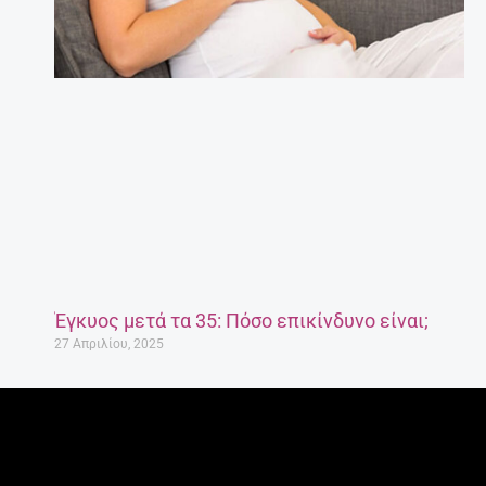
Έγκυος μετά τα 35: Πόσο επικίνδυνο είναι;
27 Απριλίου, 2025