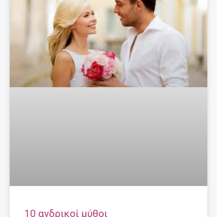
10 ανδρικοί μύθοι