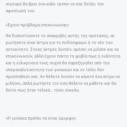
σίγουρα θα βρει ένα καλό τρόπο να σας δείξει την
αφοσίωσή του.
«Έχουν πρόβλημα επικοινωνίας»
Θα διαπιστώσετε το ανακριβές αυτής της πρότασης, αν
ρωτήσετε έναν άντρα για το ποδόσφαιρο ή το νέο του
αυτοκίνητο. Στους άντρες λοιπόν, αρέσει να μιλάνε και να
επικοινωνούν, αλλά έχουν πάντα τη φοβία πως η ευθύτητα
και η ειλικρίνειά τους συχνά θα παρεξηγηθεί από την
υπεραναλυτικότητα των γυναικών και εν τέλει δεν
προσπαθούν καν. Αν θέλετε λοιπόν να κάνετε ένα άντρα να
μιλήσει, απλά ρωτήστε τον όσα θέλετε να μάθετε και θα
δείτε πως ήταν τελικά… τόσο εύκολο.
«Η γυναίκα πρέπει να είναι όμορφη»