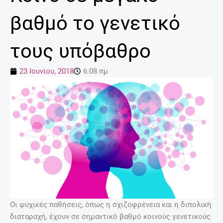
βαθμό το γενετικό
τους υπόβαθρο
23 Ιουνίου, 2018
6:08 πμ
Οι ψυχικές παθήσεις, όπως η σχιζοφρένεια και η διπολική
διαταραχή, έχουν σε σημαντικό βαθμό κοινούς γενετικούς