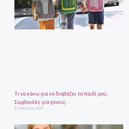
Τι να κάνω για να διαβάζει το παιδί μου;
Συμβουλές για γονείς.
27 Απριλίου, 2025