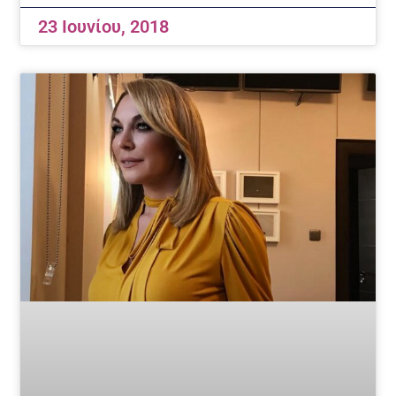
23 Ιουνίου, 2018