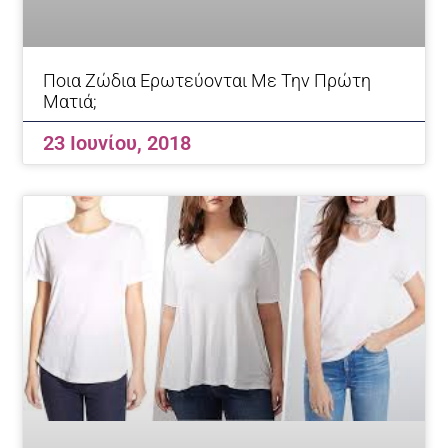
Ποια Ζώδια Ερωτεύονται Με Την Πρώτη
Ματιά;
23 Ιουνίου, 2018