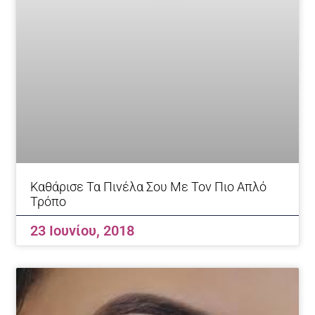
Καθάρισε Τα Πινέλα Σου Με Τον Πιο Απλό
Τρόπο
23 Ιουνίου, 2018