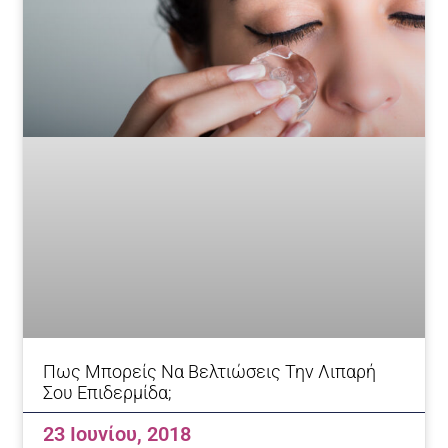
Πως Μπορείς Να Βελτιώσεις Την Λιπαρή
Σου Επιδερμίδα;
23 Ιουνίου, 2018