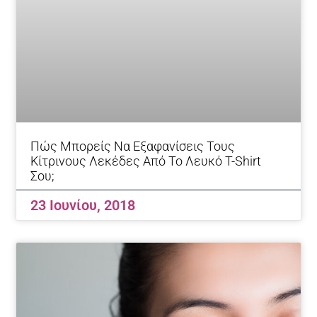
Πώς Μπορείς Να Εξαφανίσεις Τους
Κίτρινους Λεκέδες Από Το Λευκό T-Shirt
Σου;
23 Ιουνίου, 2018