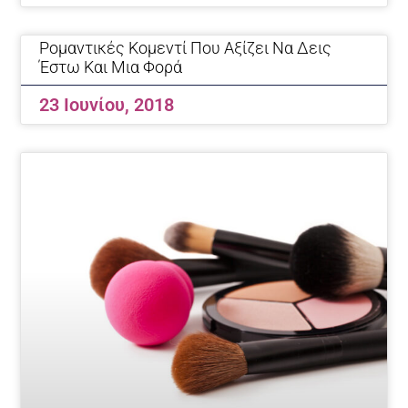
Ρομαντικές Κομεντί Που Αξίζει Να Δεις
Έστω Και Μια Φορά
23 Ιουνίου, 2018