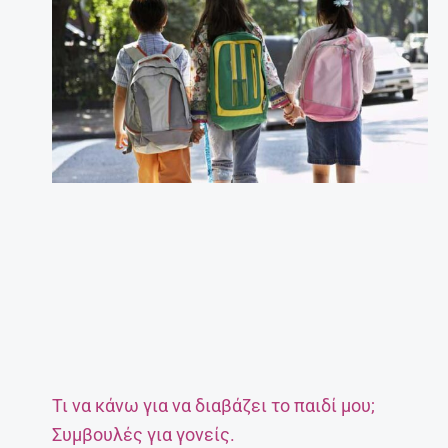
Τι να κάνω για να διαβάζει το παιδί μου;
Συμβουλές για γονείς.