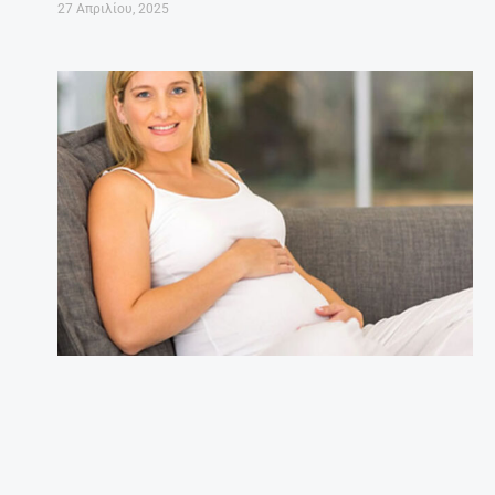
27 Απριλίου, 2025