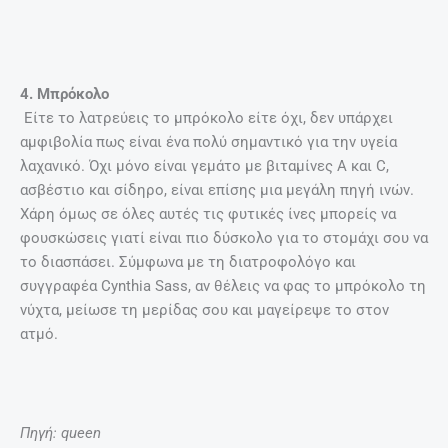
4. Μπρόκολο
Είτε το λατρεύεις το μπρόκολο είτε όχι, δεν υπάρχει
αμφιβολία πως είναι ένα πολύ σημαντικό για την υγεία
λαχανικό. Όχι μόνο είναι γεμάτο με βιταμίνες Α και C,
ασβέστιο και σίδηρο, είναι επίσης μια μεγάλη πηγή ινών.
Χάρη όμως σε όλες αυτές τις φυτικές ίνες μπορείς να
φουσκώσεις γιατί είναι πιο δύσκολο για το στομάχι σου να
το διασπάσει. Σύμφωνα με τη διατροφολόγο και
συγγραφέα Cynthia Sass, αν θέλεις να φας το μπρόκολο τη
νύχτα, μείωσε τη μερίδας σου και μαγείρεψε το στον
ατμό.
Πηγή: queen