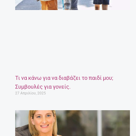
Τι να κάνω για να διαβάζει το παιδί μου;
Συμβουλές για γονείς.
27 Απριλίου, 2025