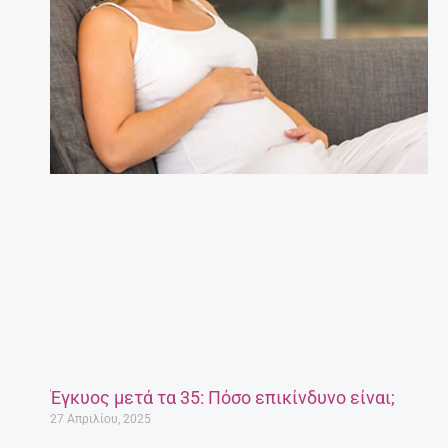
Έγκυος μετά τα 35: Πόσο επικίνδυνο είναι;
27 Απριλίου, 2025