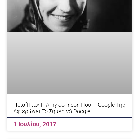
Ποια Ήταν Η Amy Johnson Που Η Google Της
Αφιερώνει Το Σημερινό Doogle
1 Ιουλίου, 2017