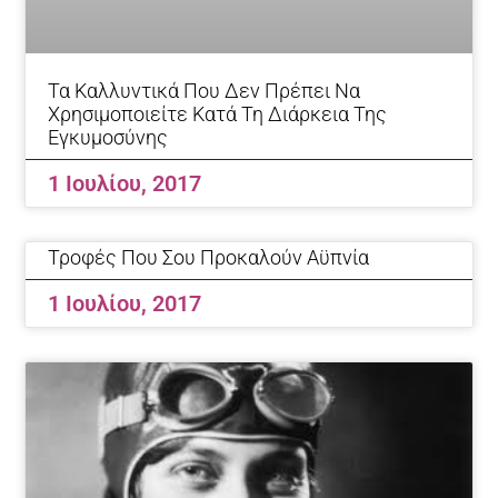
Τα Καλλυντικά Που Δεν Πρέπει Να
Χρησιμοποιείτε Κατά Τη Διάρκεια Της
Εγκυμοσύνης
1 Ιουλίου, 2017
Τροφές Που Σου Προκαλούν Αϋπνία
1 Ιουλίου, 2017