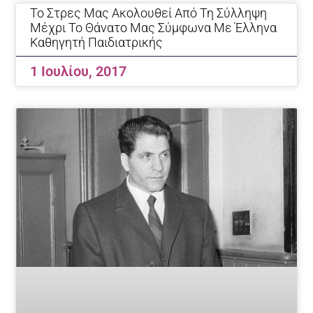
Το Στρες Μας Ακολουθεί Από Τη Σύλληψη
Μέχρι Το Θάνατο Μας Σύμφωνα Με Έλληνα
Καθηγητή Παιδιατρικής
1 Ιουλίου, 2017