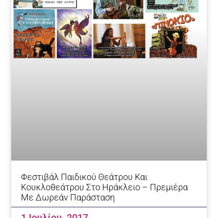
Φεστιβάλ Παιδικού Θεάτρου Και
Κουκλοθεάτρου Στο Ηράκλειο – Πρεμιέρα
Με Δωρεάν Παράσταση
1 Ιουλίου, 2017