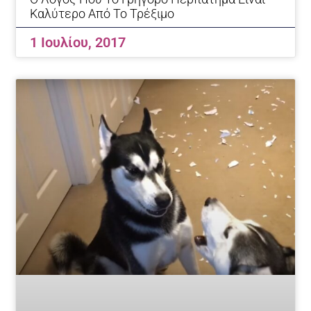
Καλύτερο Από Το Τρέξιμο
1 Ιουλίου, 2017