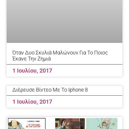
Όταν Δυο Σκυλιά Μαλώνουν Για Το Ποιος
Έκανε Την Ζημιά
1 Ιουλίου, 2017
Διέρευσε Βίντεο Με Το Iphone 8
1 Ιουλίου, 2017