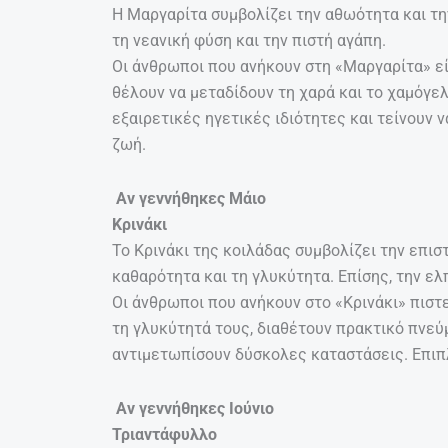
Η Μαργαρίτα συμβολίζει την αθωότητα και τη
τη νεανική φύση και την πιστή αγάπη.
Οι άνθρωποι που ανήκουν στη «Μαργαρίτα» είν
θέλουν να μεταδίδουν τη χαρά και το χαμόγε
εξαιρετικές ηγετικές ιδιότητες και τείνουν 
ζωή.
Αν γεννήθηκες Μάιο
Κρινάκι
Το Κρινάκι της κοιλάδας συμβολίζει την επισ
καθαρότητα και τη γλυκύτητα. Επίσης, την ελπ
Οι άνθρωποι που ανήκουν στο «Κρινάκι» πιστε
τη γλυκύτητά τους, διαθέτουν πρακτικό πνεύ
αντιμετωπίσουν δύσκολες καταστάσεις. Επιπλέ
Αν γεννήθηκες Ιούνιο
Τριαντάφυλλο