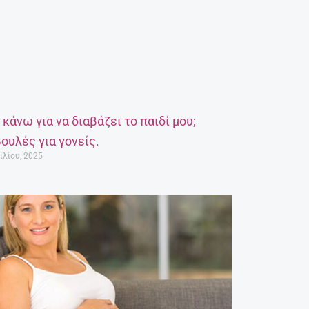
α κάνω για να διαβάζει το παιδί μου;
ουλές για γονείς.
ιλίου, 2025