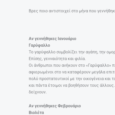
Βρες ποιο αντιστοιχεί στο μήνα που γεννήθηκε
Αν γεννήθηκες Ιανουάριο
Γαρύφαλλο
Το γαρύφαλλο συμβολίζει την αγάπη, την ομορφ
Επίσης, γενναιότητα και φιλία.
Οι άνθρωποι που ανήκουν στο «Γαρύφαλλο» πι
αφιερωμένοι στο να καταφέρουν μεγάλα επιτε
πολύ προστατευτικοί με την οικογένεια και τ
και πάντα έτοιμοι να βοηθήσουν τους άλλους
δείχνουν.
Αν γεννήθηκες Φεβρουάριο
Βιολέτα