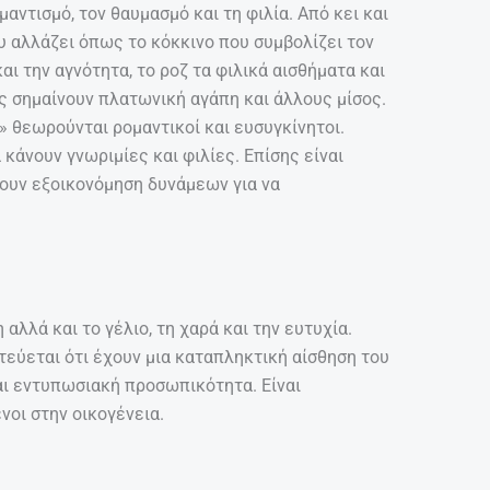
αντισμό, τον θαυμασμό και τη φιλία. Από κει και
υ αλλάζει όπως το κόκκινο που συμβολίζει τον
αι την αγνότητα, το ροζ τα φιλικά αισθήματα και
υς σημαίνουν πλατωνική αγάπη και άλλους μίσος.
 θεωρούνται ρομαντικοί και ευσυγκίνητοι.
 κάνουν γνωριμίες και φιλίες. Επίσης είναι
άνουν εξοικονόμηση δυνάμεων για να
αλλά και το γέλιο, τη χαρά και την ευτυχία.
τεύεται ότι έχουν μια καταπληκτική αίσθηση του
αι εντυπωσιακή προσωπικότητα. Είναι
νοι στην οικογένεια.