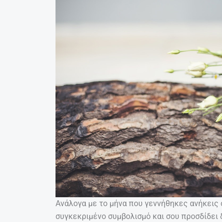
Ανάλογα με το μήνα που γεννήθηκες ανήκεις 
συγκεκριμένο συμβολισμό και σου προσδίδει 