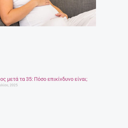
ος μετά τα 35: Πόσο επικίνδυνο είναι;
ιλίου, 2025