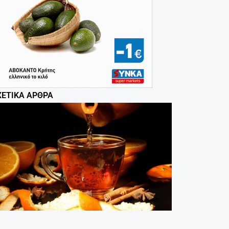
ΧΕΤΙΚΆ ΆΡΘΡΑ