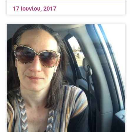
17 Ιουνίου, 2017