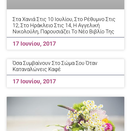
Στα Χανιά Στις 10 Ιουλίου, Στο Ρέθυμνο Στις
12, Στο Ηράκλειο Στις 14, Η Αγγελική
Νικολούλη, Παρουσιάζει Το Νέο Βιβλίο Της
17 Ιουνίου, 2017
Όσα Συμβαίνουν Στο Σώμα Σου Όταν
Καταναλώνεις Καφέ
17 Ιουνίου, 2017