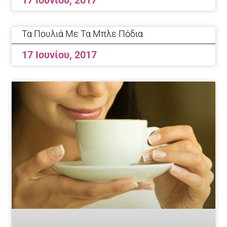
Τα Πουλιά Με Τα Μπλε Πόδια
17 Ιουνίου, 2017