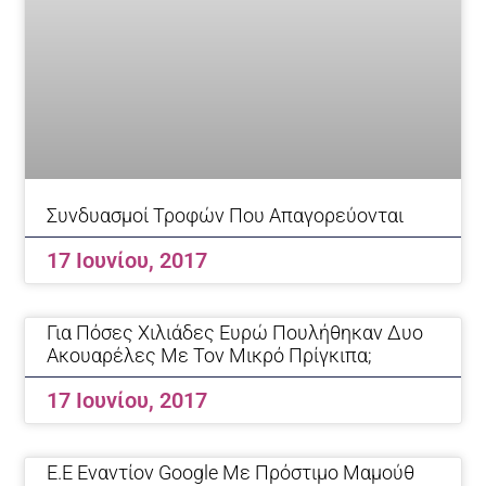
Συνδυασμοί Τροφών Που Απαγορεύονται
17 Ιουνίου, 2017
Για Πόσες Χιλιάδες Ευρώ Πουλήθηκαν Δυο
Ακουαρέλες Με Τον Μικρό Πρίγκιπα;
17 Ιουνίου, 2017
Ε.Ε Εναντίον Google Με Πρόστιμο Μαμούθ