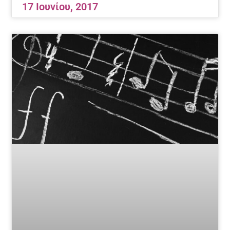
17 Ιουνίου, 2017