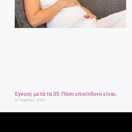
Έγκυος μετά τα 35: Πόσο επικίνδυνο είναι;
27 Απριλίου, 2025