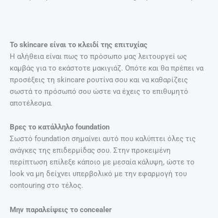
Το skincare είναι το κλειδί της επιτυχίας
Η αλήθεια είναι πως το πρόσωπο μας λειτουργεί ως
καμβάς για το εκάστοτε μακιγιάζ. Οπότε και θα πρέπει να
προσέξεις τη skincare ρουτίνα σου και να καθαρίζεις
σωστά το πρόσωπό σου ώστε να έχεις το επιθυμητό
αποτέλεσμα.
Βρες το κατάλληλο foundation
Σωστό foundation σημαίνει αυτό που καλύπτει όλες τις
ανάγκες της επιδερμίδας σου. Στην προκειμένη
περίπτωση επίλεξε κάποιο με μεσαία κάλυψη, ώστε το
look να μη δείχνει υπερβολικό με την εφαρμογή του
contouring στο τέλος.
Μην παραλείψεις το concealer