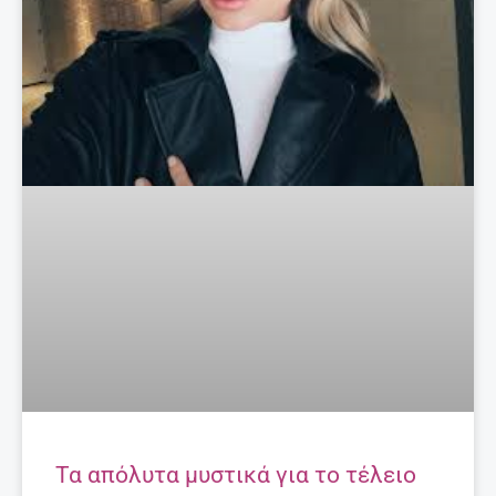
Τα απόλυτα μυστικά για το τέλειο