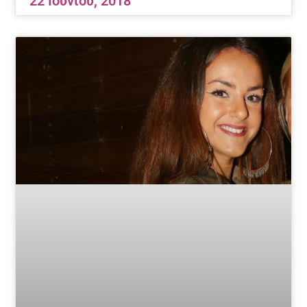
22 Ιουνίου, 2018