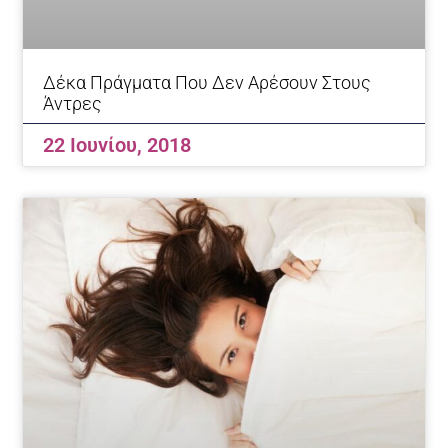
Δέκα Πράγματα Που Δεν Αρέσουν Στους
Άντρες
22 Ιουνίου, 2018