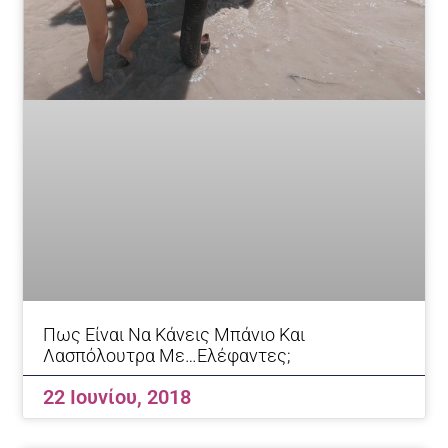
Πως Είναι Να Κάνεις Μπάνιο Και
Λασπόλουτρα Με…Ελέφαντες;
22 Ιουνίου, 2018