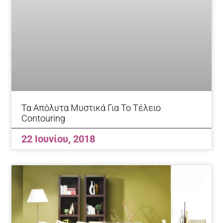
Τα Απόλυτα Μυστικά Για Το Τέλειο
Contouring
22 Ιουνίου, 2018