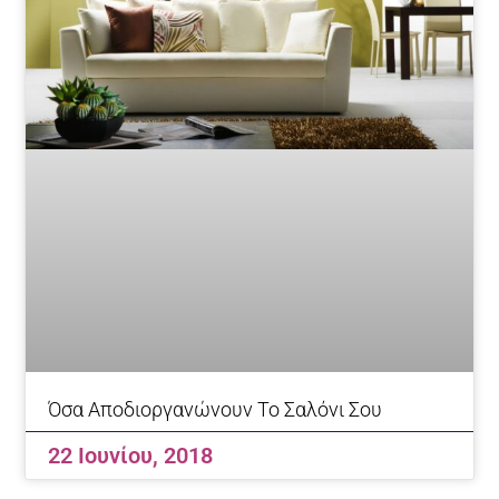
Όσα Αποδιοργανώνουν Το Σαλόνι Σου
22 Ιουνίου, 2018