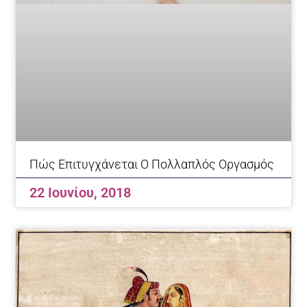
Πώς Επιτυγχάνεται Ο Πολλαπλός Οργασμός
22 Ιουνίου, 2018