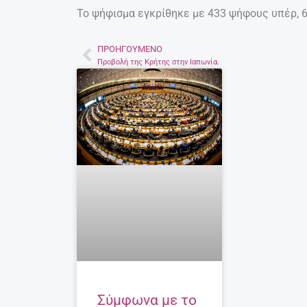
Το ψήφισμα εγκρίθηκε με 433 ψήφους υπέρ, 6
ΠΡΟΗΓΟΎΜΕΝΟ
Prev
Προβολή της Κρήτης στην Ιαπωνία.
Σύμφωνα με το