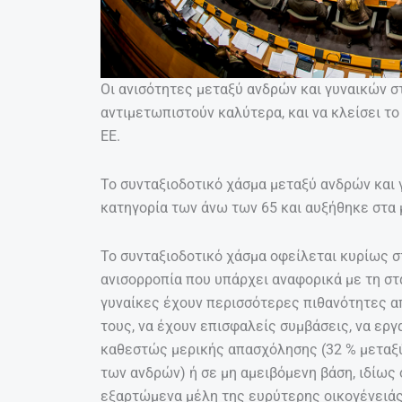
Οι ανισότητες μεταξύ ανδρών και γυναικών σ
αντιμετωπιστούν καλύτερα, και να κλείσει τ
ΕΕ.
Το συνταξιοδοτικό χάσμα μεταξύ ανδρών και 
κατηγορία των άνω των 65 και αυξήθηκε στα 
Το συνταξιοδοτικό χάσμα οφείλεται κυρίως σ
ανισορροπία που υπάρχει αναφορικά με τη στα
γυναίκες έχουν περισσότερες πιθανότητες α
τους, να έχουν επισφαλείς συμβάσεις, να ερ
καθεστώς μερικής απασχόλησης (32 % μεταξύ 
των ανδρών) ή σε μη αμειβόμενη βάση, ιδίως 
εξαρτώμενα μέλη της ευρύτερης οικογένειάς