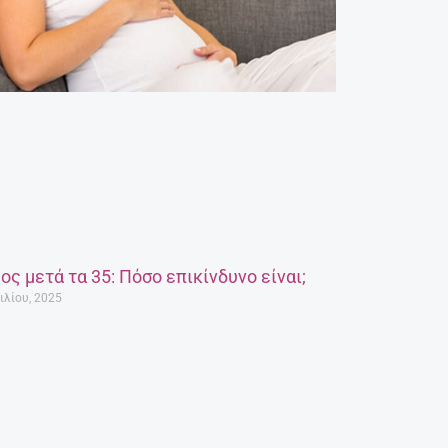
ος μετά τα 35: Πόσο επικίνδυνο είναι;
ιλίου, 2025