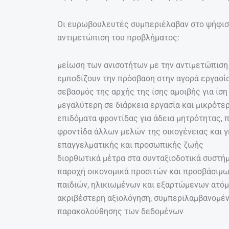
Οι ευρωβουλευτές συμπεριέλαβαν στο ψήφισμ
αντιμετώπιση του προβλήματος:
μείωση των ανισοτήτων με την αντιμετώπιση
εμποδίζουν την πρόσβαση στην αγορά εργασί
σεβασμός της αρχής της ίσης αμοιβής για ίση
μεγαλύτερη σε διάρκεια εργασία και μικρότε
επιδόματα φροντίδας για άδεια μητρότητας, π
φροντίδα άλλων μελών της οικογένειας και γ
επαγγελματικής και προσωπικής ζωής
διορθωτικά μέτρα στα συνταξιοδοτικά συστή
παροχή οικονομικά προσιτών και προσβάσιμω
παιδιών, ηλικιωμένων και εξαρτώμενων ατόμ
ακριβέστερη αξιολόγηση, συμπεριλαμβανομέν
παρακολούθησης των δεδομένων