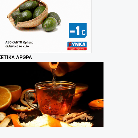
ΧΕΤΙΚΆ ΆΡΘΡΑ