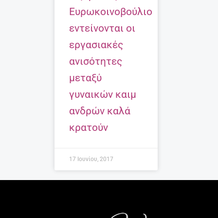
Ευρωκοινοβούλιο
εντείνονται οι
εργασιακές
ανισότητες
μεταξύ
γυναικών καιμ
ανδρών καλά
κρατούν
17 Ιουνίου, 2017