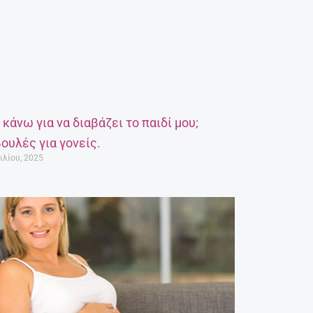
α κάνω για να διαβάζει το παιδί μου;
ουλές για γονείς.
ιλίου, 2025