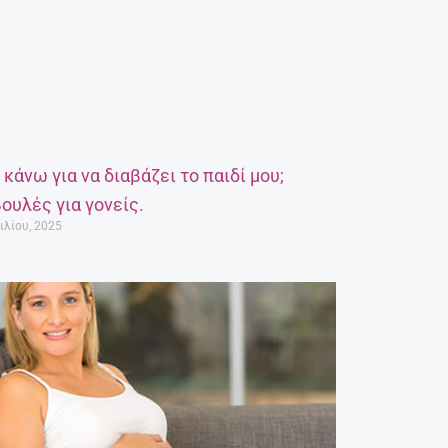
α κάνω για να διαβάζει το παιδί μου;
ουλές για γονείς.
ιλίου, 2025