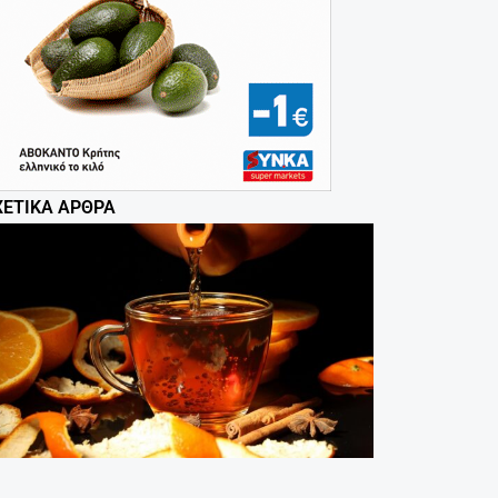
ΧΕΤΙΚΆ ΆΡΘΡΑ