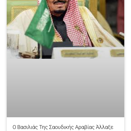
Ο Βασιλιάς Της Σαουδικής Αραβίας Άλλαξε