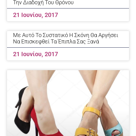
Την Διαδοχή Του Θρόνου
21 Ιουνίου, 2017
Με Αυτό Το Συστατικό Η Σκόνη Θα Αργήσει
Να Επισκεφθεί Τα Έπιπλα Σας Ξανά
21 Ιουνίου, 2017