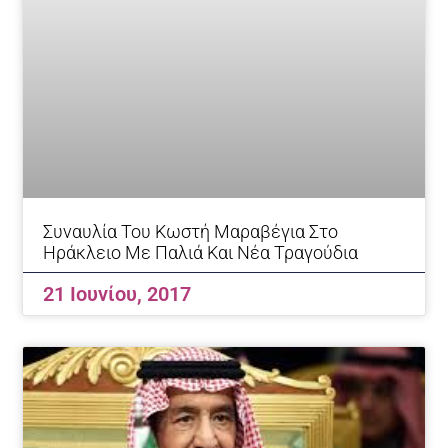
Συναυλία Του Κωστή Μαραβέγια Στο
Ηράκλειο Με Παλιά Και Νέα Τραγούδια
21 Ιουνίου, 2017