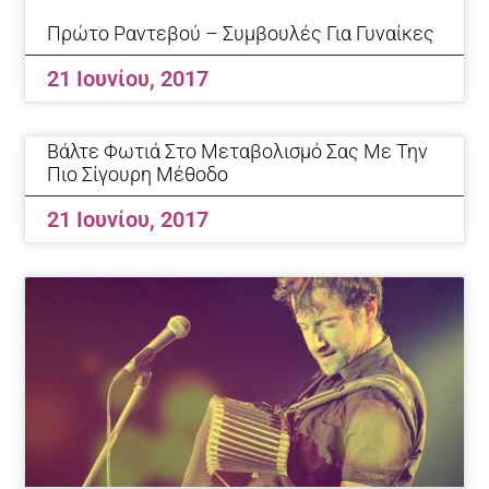
Πρώτο Ραντεβού – Συμβουλές Για Γυναίκες
21 Ιουνίου, 2017
Βάλτε Φωτιά Στο Μεταβολισμό Σας Με Την
Πιο Σίγουρη Μέθοδο
21 Ιουνίου, 2017