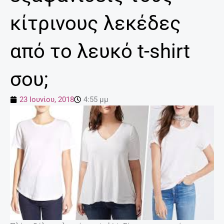
κίτρινους λεκέδες
από το λευκό t-shirt
σου;
23 Ιουνίου, 2018
4:55 μμ