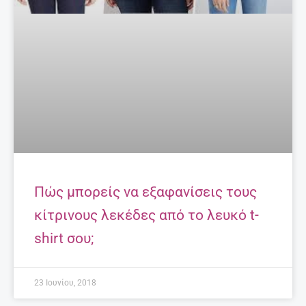
Πώς μπορείς να εξαφανίσεις τους
κίτρινους λεκέδες από το λευκό t-
shirt σου;
23 Ιουνίου, 2018