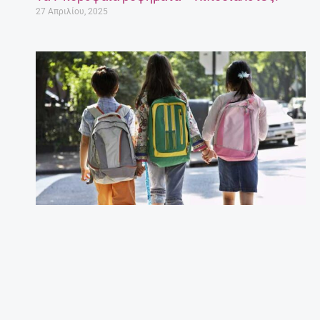
27 Απριλίου, 2025