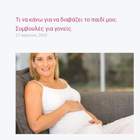
Τι να κάνω για να διαβάζει το παιδί μου;
Συμβουλές για γονείς.
27 Απριλίου, 2025