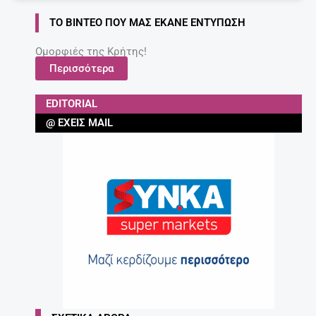
ΤΟ ΒΊΝΤΕΟ ΠΟΥ ΜΑΣ ΈΚΑΝΕ ΕΝΤΎΠΩΣΗ
Ομορφιές της Κρήτης!
Περισσότερα
EDITORIAL
@ ΈΧΕΙΣ MAIL