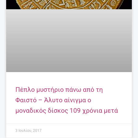
Πέπλο μυστήριο πάνω από τη
Φαιστό – Άλυτο αίνιγμα ο
μοναδικός δίσκος 109 χρόνια μετά
3 Ιουλίου, 2017