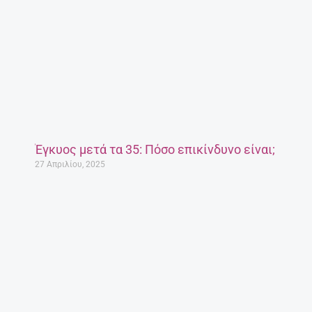
Έγκυος μετά τα 35: Πόσο επικίνδυνο είναι;
27 Απριλίου, 2025