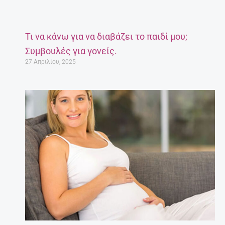
Τι να κάνω για να διαβάζει το παιδί μου;
Συμβουλές για γονείς.
27 Απριλίου, 2025