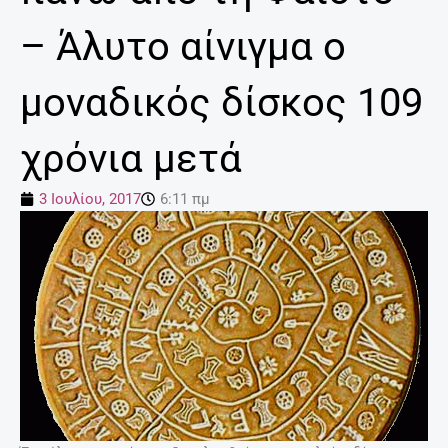
– Άλυτο αίνιγμα ο
μοναδικός δίσκος 109
χρόνια μετά
3 Ιουλίου, 2017
6:11 πμ