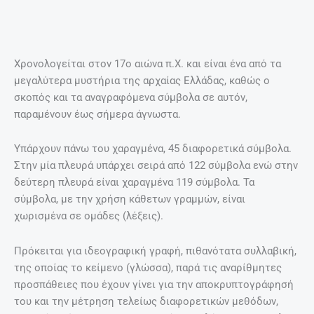
Χρονολογείται στον 17ο αιώνα π.Χ. και είναι ένα από τα
μεγαλύτερα μυστήρια της αρχαίας Ελλάδας, καθώς ο
σκοπός και τα αναγραφόμενα σύμβολα σε αυτόν,
παραμένουν έως σήμερα άγνωστα.
Υπάρχουν πάνω του χαραγμένα, 45 διαφορετικά σύμβολα.
Στην μία πλευρά υπάρχει σειρά από 122 σύμβολα ενώ στην
δεύτερη πλευρά είναι χαραγμένα 119 σύμβολα. Τα
σύμβολα, με την χρήση κάθετων γραμμών, είναι
χωρισμένα σε ομάδες (λέξεις).
Πρόκειται για ιδεογραφική γραφή, πιθανότατα συλλαβική,
της οποίας το κείμενο (γλώσσα), παρά τις αναρίθμητες
προσπάθειες που έχουν γίνει για την αποκρυπτογράφησή
του και την μέτρηση τελείως διαφορετικών μεθόδων,