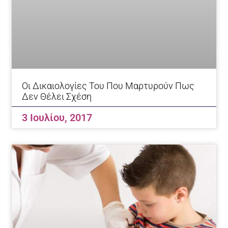
Οι Δικαιολογίες Του Που Μαρτυρούν Πως
Δεν Θέλει Σχέση
3 Ιουλίου, 2017