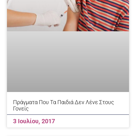
Πράγματα Που Τα Παιδιά Δεν Λένε Στους
Γονείς
3 Ιουλίου, 2017