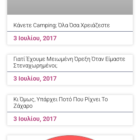
Κάνετε Camping; Όλα Όσα Χρειάζεστε
3 Ιουλίου, 2017
Γιατί Έχουμε Μειωμένη Όρεξη Όταν Είμαστε
Στεναχωρημένοι;
3 Ιουλίου, 2017
Κι Όμως, Υπάρχει Ποτό Που Ρίχνει Το
Ζάχαρο
3 Ιουλίου, 2017