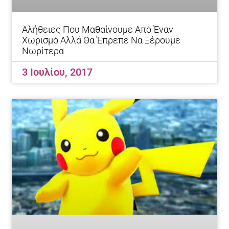
Αλήθειες Που Μαθαίνουμε Από Έναν
Χωρισμό Αλλά Θα Έπρεπε Να Ξέρουμε
Νωρίτερα
3 Ιουλίου, 2017