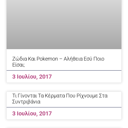
Ζώδια Και Pokemon – Αλήθεια Εσύ Ποιο
Είσαι;
3 Ιουλίου, 2017
Τι Γίνονται Τα Κέρματα Που Ρίχνουμε Στα
Συντριβάνια
3 Ιουλίου, 2017