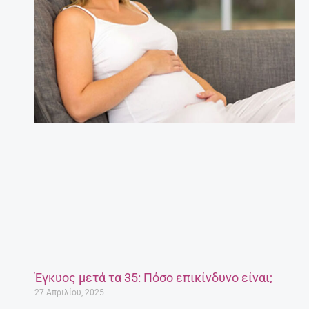
Έγκυος μετά τα 35: Πόσο επικίνδυνο είναι;
27 Απριλίου, 2025