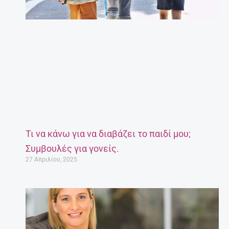
Τι να κάνω για να διαβάζει το παιδί μου;
Συμβουλές για γονείς.
27 Απριλίου, 2025