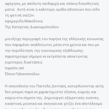
αφήγηση, με απόλυτη πειθαρχία και σπάνια διαισθητική
ματιά. Αυτή είναι η καλύτερη ομάδα ηθοποιών που είδα
τη φετινή σαιζόν.
εφημεριδα Μακεδονια
Της Κατερίνας Διακουμοπούλου
μια έξοχη περιγραφή του πυρήνα της ελληνικής κοινωνίας
που παραμένει αναλλοίωτος μέσα στα χρόνια και που με
την πυροδότηση της οικονομικής εξαθλίωσης
παρατηρούμε σήμερα να εκτρέπεται αποκτώντας
ευρύτερες διαστάσεις
topsirto.net
Έλενα Γαλανοπούλου
Η σκηνοθεσία του Παντελή Δεντάκη, κατορθώνοντας αυτά,
δεν μπορεί παρά να χαρακτηριστεί έξυπνη, ευφυής και
καίρια στα σημεία της. Δημιουργεί εξαιρετικές εικόνες,
εικαστικά, μουσικά και σκηνικά και χτίζει ένα αποτέλεσμα