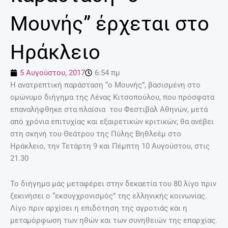
Μουνής” έρχεται στο
Ηράκλειο
5 Αυγούστου, 2017
6:54 πμ
Η ανατρεπτική παράσταση “ο Μουνής”, βασισμένη στο
ομώνυμο διήγημα της Λένας Κιτσοπούλου, που πρόσφατα
επαναλήφθηκε στα πλαίσια του Φεστιβάλ Αθηνών, μετά
από χρόνια επιτυχίας και εξαιρετικών κριτικών, θα ανέβει
στη σκηνή του Θεάτρου της Πύλης Βηθλεέμ στο
Ηράκλειο, την Τετάρτη 9 και Πέμπτη 10 Αυγούστου, στις
21.30
Το διήγημα μάς μεταφέρει στην δεκαετία του 80 λίγο πριν
ξεκινήσει ο “εκσυγχρονισμός” της ελληνικής κοινωνίας.
Λίγο πριν αρχίσει η επιδότηση της αγροτιάς και η
μεταμόρφωση των ηθών και των συνηθειών της επαρχίας.