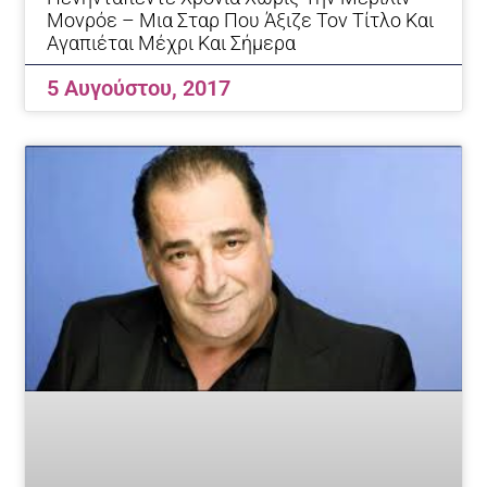
Μονρόε – Μια Σταρ Που Άξιζε Τον Τίτλο Και
Αγαπιέται Μέχρι Και Σήμερα
5 Αυγούστου, 2017