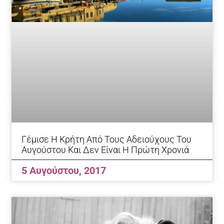
Γέμισε Η Κρήτη Από Τους Αδειούχους Του
Αυγούστου Και Δεν Είναι Η Πρώτη Χρονιά
5 Αυγούστου, 2017