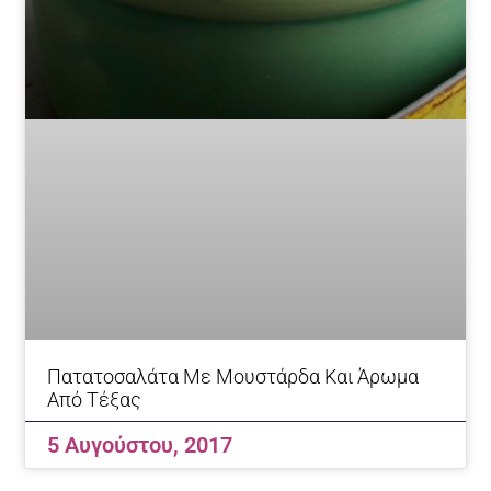
Πατατοσαλάτα Με Μουστάρδα Και Άρωμα
Από Τέξας
5 Αυγούστου, 2017