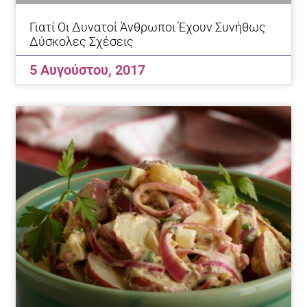
Γιατί Οι Δυνατοί Άνθρωποι Έχουν Συνήθως
Δύσκολες Σχέσεις
5 Αυγούστου, 2017