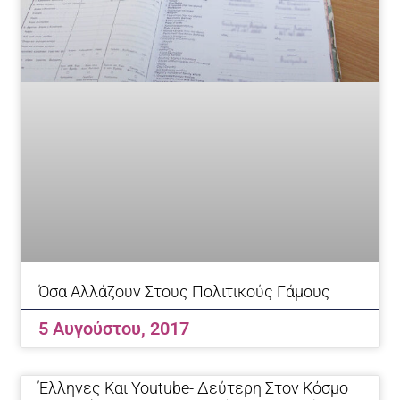
Όσα Αλλάζουν Στους Πολιτικούς Γάμους
5 Αυγούστου, 2017
Έλληνες Και Youtube- Δεύτερη Στον Κόσμο