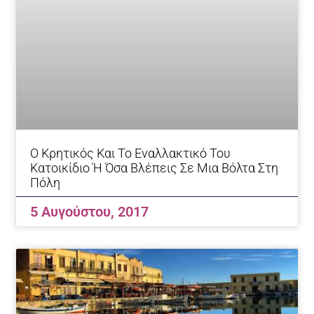
Ο Κρητικός Και Το Εναλλακτικό Του
Κατοικίδιο Ή Όσα Βλέπεις Σε Μια Βόλτα Στη
Πόλη
5 Αυγούστου, 2017