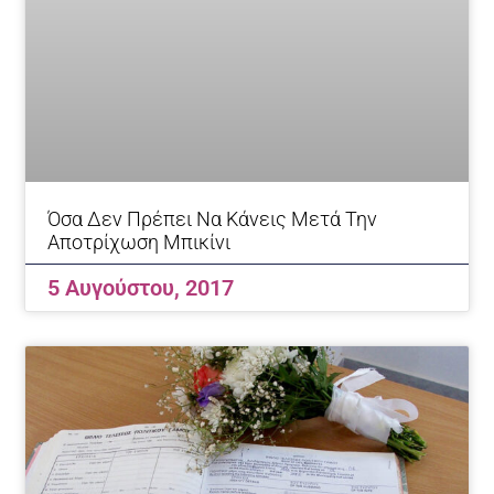
Όσα Δεν Πρέπει Να Κάνεις Μετά Την
Αποτρίχωση Μπικίνι
5 Αυγούστου, 2017