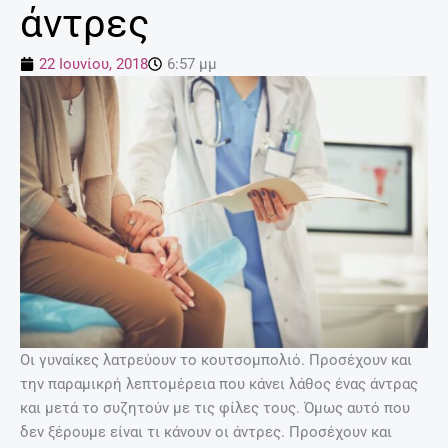
άντρες
22 Ιουνίου, 2018
6:57 μμ
Οι γυναίκες λατρεύουν το κουτσομπολιό. Προσέχουν και
την παραμικρή λεπτομέρεια που κάνει λάθος ένας άντρας
και μετά το συζητούν με τις φίλες τους. Όμως αυτό που
δεν ξέρουμε είναι τι κάνουν οι άντρες. Προσέχουν και