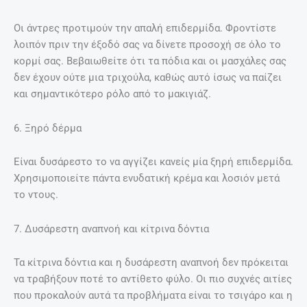
Οι άντρες προτιμούν την απαλή επιδερμίδα. Φροντίστε
λοιπόν πριν την έξοδό σας να δίνετε προσοχή σε όλο το
κορμί σας. Βεβαιωθείτε ότι τα πόδια και οι μασχάλες σας
δεν έχουν ούτε μια τριχούλα, καθώς αυτό ίσως να παίζει
και σημαντικότερο ρόλο από το μακιγιάζ.
6. Ξηρό δέρμα
Είναι δυσάρεστο το να αγγίζει κανείς μία ξηρή επιδερμίδα.
Χρησιμοποιείτε πάντα ενυδατική κρέμα και λοσιόν μετά
το ντους.
7. Δυσάρεστη αναπνοή και κίτρινα δόντια
Τα κίτρινα δόντια και η δυσάρεστη αναπνοή δεν πρόκειται
να τραβήξουν ποτέ το αντίθετο φύλο. Οι πιο συχνές αιτίες
που προκαλούν αυτά τα προβλήματα είναι το τσιγάρο και η