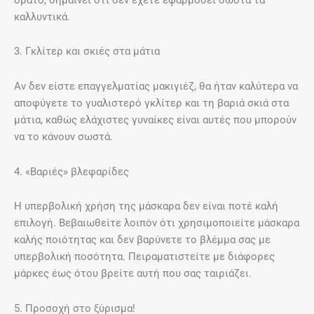
καλλυντικά.
3. Γκλίτερ και σκιές στα μάτια
Αν δεν είστε επαγγελματίας μακιγιέζ, θα ήταν καλύτερα να
αποφύγετε το γυαλιστερό γκλίτερ και τη βαριά σκιά στα
μάτια, καθώς ελάχιστες γυναίκες είναι αυτές που μπορούν
να το κάνουν σωστά.
4. «Βαριές» βλεφαρίδες
Η υπερβολική χρήση της μάσκαρα δεν είναι ποτέ καλή
επιλογή. Βεβαιωθείτε λοιπόν ότι χρησιμοποιείτε μάσκαρα
καλής ποιότητας και δεν βαρύνετε το βλέμμα σας με
υπερβολική ποσότητα. Πειραματιστείτε με διάφορες
μάρκες έως ότου βρείτε αυτή που σας ταιριάζει.
5. Προσοχή στο ξύρισμα!