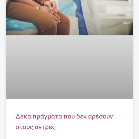
Δέκα πράγματα που δεν αρέσουν
στους άντρες