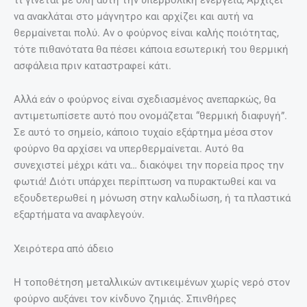
να ανακλάται στο μάγνητρο και αρχίζει και αυτή να
θερμαίνεται πολύ. Αν ο φούρνος είναι καλής ποιότητας,
τότε πιθανότατα θα πέσει κάποια εσωτερική του θερμική
ασφάλεια πριν καταστραφεί κάτι.
Αλλά εάν ο φούρνος είναι σχεδιασμένος ανεπαρκώς, θα
αντιμετωπίσετε αυτό που ονομάζεται “θερμική διαφυγή”.
Σε αυτό το σημείο, κάποιο τυχαίο εξάρτημα μέσα στον
φούρνο θα αρχίσει να υπερθερμαίνεται. Αυτό θα
συνεχιστεί μέχρι κάτι να… διακόψει την πορεία προς την
φωτιά! Διότι υπάρχει περίπτωση να πυρακτωθεί και να
εξουδετερωθεί η μόνωση στην καλωδίωση, ή τα πλαστικά
εξαρτήματα να αναφλεγούν.
Χειρότερα από άδειο
Η τοποθέτηση μεταλλικών αντικειμένων χωρίς νερό στον
φούρνο αυξάνει τον κίνδυνο ζημιάς. Σπινθήρες