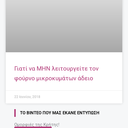
Γιατί να ΜΗΝ λειτουργείτε τον
φούρνο μικροκυμάτων άδειο
22 Ιουνίου, 2018
ΤΟ ΒΊΝΤΕΟ ΠΟΥ ΜΑΣ ΈΚΑΝΕ ΕΝΤΎΠΩΣΗ
Ομορφιές της Κρήτης!