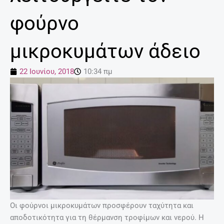
φούρνο
μικροκυμάτων άδειο
22 Ιουνίου, 2018
10:34 πμ
Οι φούρνοι μικροκυμάτων προσφέρουν ταχύτητα και
αποδοτικότητα για τη θέρμανση τροφίμων και νερού. Η