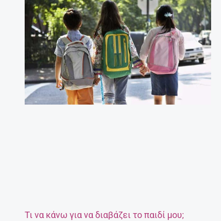
Τι να κάνω για να διαβάζει το παιδί μου;