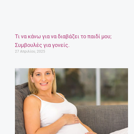
Τι να κάνω για να διαβάζει το παιδί μου;
Συμβουλές για γονείς.
27 Απριλίου, 2025