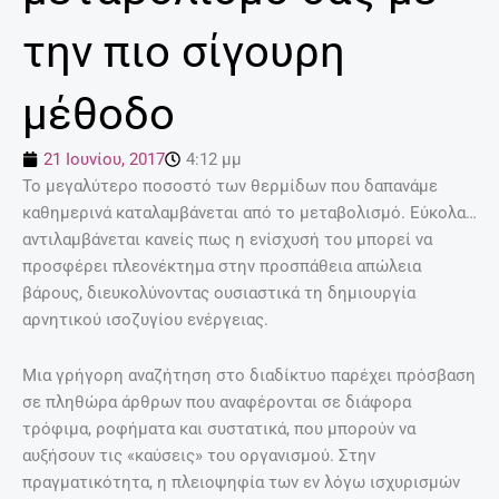
την πιο σίγουρη
μέθοδο
21 Ιουνίου, 2017
4:12 μμ
Το μεγαλύτερο ποσοστό των θερμίδων που δαπανάμε
καθημερινά καταλαμβάνεται από το μεταβολισμό. Εύκολα…
αντιλαμβάνεται κανείς πως η ενίσχυσή του μπορεί να
προσφέρει πλεονέκτημα στην προσπάθεια απώλεια
βάρους, διευκολύνοντας ουσιαστικά τη δημιουργία
αρνητικού ισοζυγίου ενέργειας.
Μια γρήγορη αναζήτηση στο διαδίκτυο παρέχει πρόσβαση
σε πληθώρα άρθρων που αναφέρονται σε διάφορα
τρόφιμα, ροφήματα και συστατικά, που μπορούν να
αυξήσουν τις «καύσεις» του οργανισμού. Στην
πραγματικότητα, η πλειοψηφία των εν λόγω ισχυρισμών