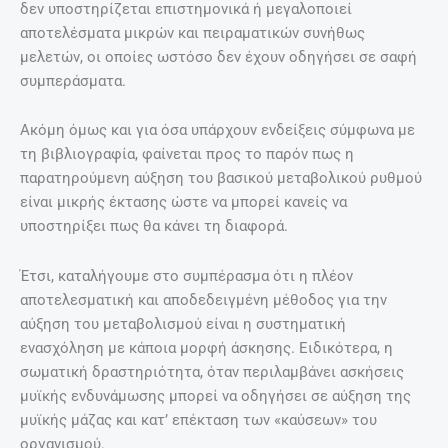
δεν υποστηρίζεται επιστημονικά ή μεγαλοποιεί
αποτελέσματα μικρών και πειραματικών συνήθως
μελετών, οι οποίες ωστόσο δεν έχουν οδηγήσει σε σαφή
συμπεράσματα.
Ακόμη όμως και για όσα υπάρχουν ενδείξεις σύμφωνα με
τη βιβλιογραφία, φαίνεται προς το παρόν πως η
παρατηρούμενη αύξηση του βασικού μεταβολικού ρυθμού
είναι μικρής έκτασης ώστε να μπορεί κανείς να
υποστηρίξει πως θα κάνει τη διαφορά.
Έτσι, καταλήγουμε στο συμπέρασμα ότι η πλέον
αποτελεσματική και αποδεδειγμένη μέθοδος για την
αύξηση του μεταβολισμού είναι η συστηματική
ενασχόληση με κάποια μορφή άσκησης. Ειδικότερα, η
σωματική δραστηριότητα, όταν περιλαμβάνει ασκήσεις
μυϊκής ενδυνάμωσης μπορεί να οδηγήσει σε αύξηση της
μυϊκής μάζας και κατ’ επέκταση των «καύσεων» του
οργανισμού.