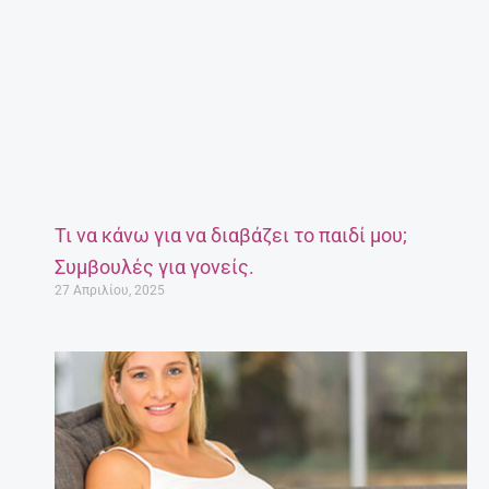
Τι να κάνω για να διαβάζει το παιδί μου;
Συμβουλές για γονείς.
27 Απριλίου, 2025