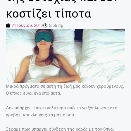
κοστίζει τίποτα
21 Ιουνίου, 2017
5:56 πμ
Μικρά πράγματα σε αυτή τη ζωή μας κάνουν χαρούμενους.
Ο ύπνος είναι ένα από αυτά.
Δεν υπάρχει τίποτα καλύτερο από το να ξαπλώνεις στο
κρεβάτι και κλείνεις τα μάτια σου.
Ξέραμε πως υπάρχει σύνδεση της χαράς με τον ύπνο,