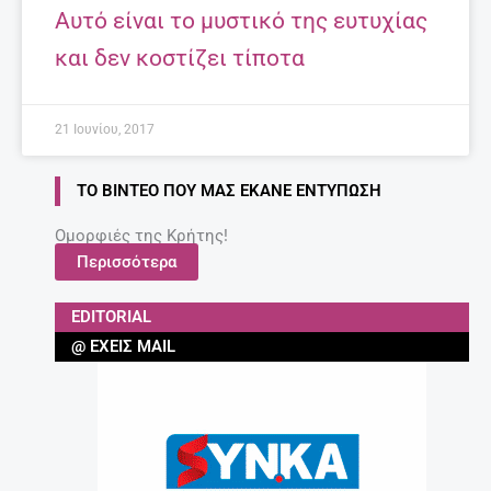
Αυτό είναι το μυστικό της ευτυχίας
και δεν κοστίζει τίποτα
21 Ιουνίου, 2017
ΤΟ ΒΊΝΤΕΟ ΠΟΥ ΜΑΣ ΈΚΑΝΕ ΕΝΤΎΠΩΣΗ
Ομορφιές της Κρήτης!
Περισσότερα
EDITORIAL
@ ΈΧΕΙΣ MAIL