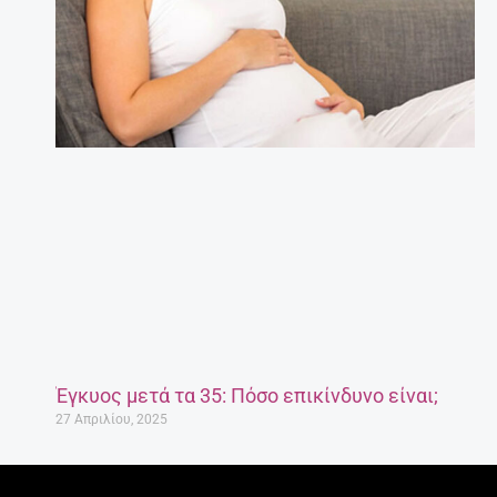
Έγκυος μετά τα 35: Πόσο επικίνδυνο είναι;
27 Απριλίου, 2025