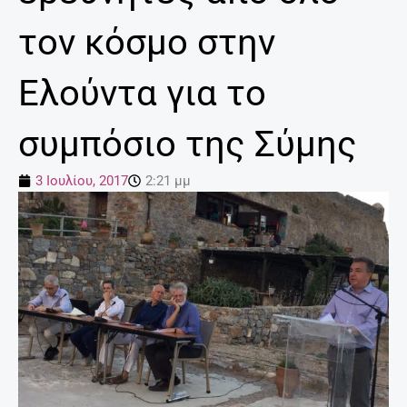
τον κόσμο στην
Ελούντα για το
συμπόσιο της Σύμης
3 Ιουλίου, 2017
2:21 μμ