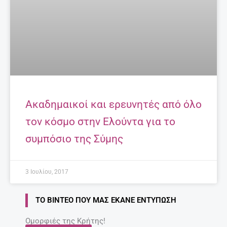
Ακαδημαικοί και ερευνητές από όλο
τον κόσμο στην Ελούντα για το
συμπόσιο της Σύμης
3 Ιουλίου, 2017
ΤΟ ΒΊΝΤΕΟ ΠΟΥ ΜΑΣ ΈΚΑΝΕ ΕΝΤΎΠΩΣΗ
Ομορφιές της Κρήτης!