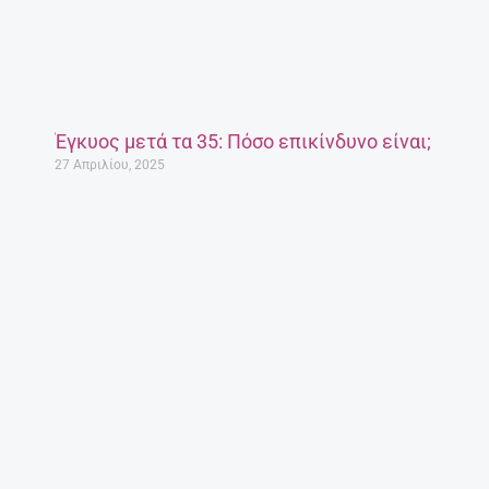
Έγκυος μετά τα 35: Πόσο επικίνδυνο είναι;
27 Απριλίου, 2025