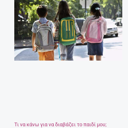
Τι να κάνω για να διαβάζει το παιδί μου;