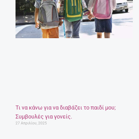
Τι να κάνω για να διαβάζει το παιδί μου;
Συμβουλές για γονείς.
27 Απριλίου, 2025