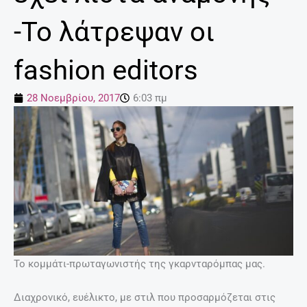
-Το λάτρεψαν οι
fashion editors
28 Νοεμβρίου, 2017
6:03 πμ
Το κομμάτι-πρωταγωνιστής της γκαρνταρόμπας μας.
Διαχρονικό, ευέλικτο, με στιλ που προσαρμόζεται στις