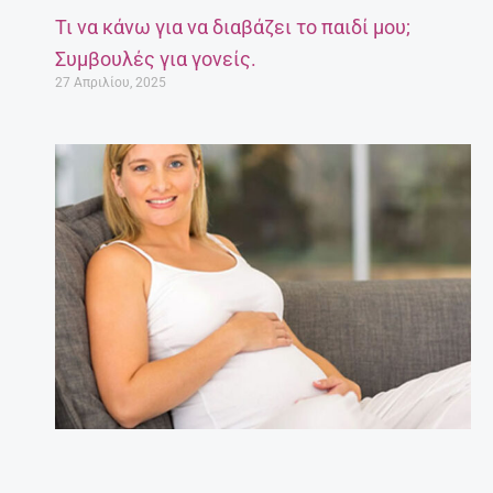
Τι να κάνω για να διαβάζει το παιδί μου;
Συμβουλές για γονείς.
27 Απριλίου, 2025