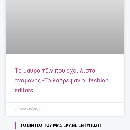
Tο μαύρο τζιν που έχει λίστα
αναμονής -Το λάτρεψαν οι fashion
editors
28 Νοεμβρίου, 2017
ΤΟ ΒΊΝΤΕΟ ΠΟΥ ΜΑΣ ΈΚΑΝΕ ΕΝΤΎΠΩΣΗ