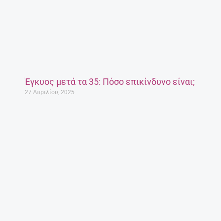
Έγκυος μετά τα 35: Πόσο επικίνδυνο είναι;
27 Απριλίου, 2025