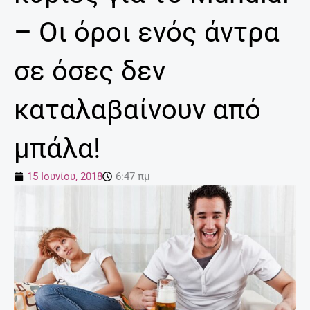
– Οι όροι ενός άντρα
σε όσες δεν
καταλαβαίνουν από
μπάλα!
15 Ιουνίου, 2018
6:47 πμ