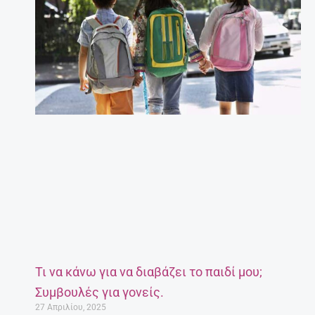
Τι να κάνω για να διαβάζει το παιδί μου;
Συμβουλές για γονείς.
27 Απριλίου, 2025