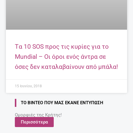
Tα 10 SOS προς τις κυρίες για το
Mundial – Οι όροι ενός άντρα σε
όσες δεν καταλαβαίνουν από μπάλα!
15 Ιουνίου, 2018
ΤΟ ΒΊΝΤΕΟ ΠΟΥ ΜΑΣ ΈΚΑΝΕ ΕΝΤΎΠΩΣΗ
Ομορφιές της Κρήτης!
Περισσότερα