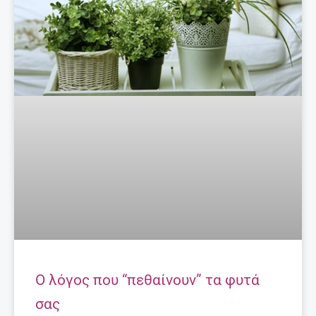
O λόγος που “πεθαίνουν” τα φυτά
σας