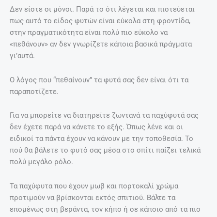
Δεν είστε οι μόνοι. Παρά το ότι λέγεται και πιστεύεται
πως αυτό το είδος φυτών είναι εύκολα στη φροντίδα,
στην πραγματικότητα είναι πολύ πιο εύκολο να
«πεθάνουν» αν δεν γνωρίζετε κάποια βασικά πράγματα
γι’αυτά.
Ο λόγος που “πεθαίνουν” τα φυτά σας δεν είναι ότι τα
παραποτίζετε.
Για να μπορείτε να διατηρείτε ζωντανά τα παχύφυτά σας
δεν έχετε παρά να κάνετε το εξής. Όπως λένε και οι
ειδικοί τα πάντα έχουν να κάνουν με την τοποθεσία. Το
πού θα βάλετε το φυτό σας μέσα στο σπίτι παίζει τελικά
πολύ μεγάλο ρόλο.
Τα παχύφυτα που έχουν μωβ και πορτοκαλί χρώμα
προτιμούν να βρίσκονται εκτός σπιτιού. Βάλτε τα
επομένως στη βεράντα, τον κήπο ή σε κάποιο από τα πιο