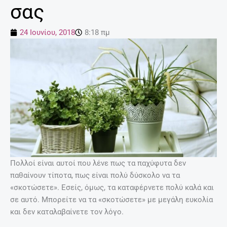
σας
24 Ιουνίου, 2018
8:18 πμ
Πολλοί είναι αυτοί που λένε πως τα παχύφυτα δεν
παθαίνουν τίποτα, πως είναι πολύ δύσκολο να τα
«σκοτώσετε». Εσείς, όμως, τα καταφέρνετε πολύ καλά και
σε αυτό. Μπορείτε να τα «σκοτώσετε» με μεγάλη ευκολία
και δεν καταλαβαίνετε τον λόγο.