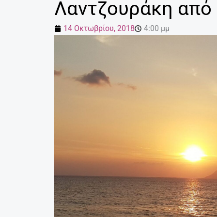
Λαντζουράκη από 
14 Οκτωβρίου, 2018
4:00 μμ