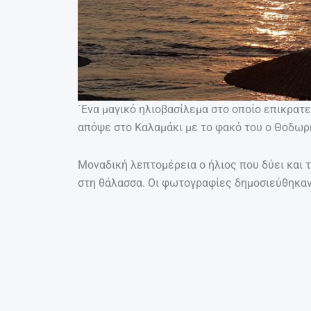
´Ενα μαγικό ηλιοβασίλεμα στο οποίο επικρατ
απόψε στο Καλαμάκι με το φακό του ο Θοδωρ
Μοναδική λεπτομέρεια ο ήλιος που δύει και τ
στη θάλασσα. Οι φωτογραφίες δημοσιεύθηκα