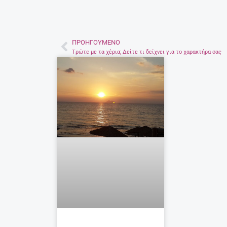
ΠΡΟΗΓΟΎΜΕΝΟ
Prev
Tρώτε με τα χέρια; Δείτε τι δείχνει για το χαρακτήρα σας