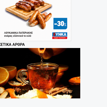
ΧΕΤΙΚΆ ΆΡΘΡΑ