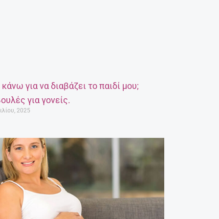
α κάνω για να διαβάζει το παιδί μου;
ουλές για γονείς.
ιλίου, 2025