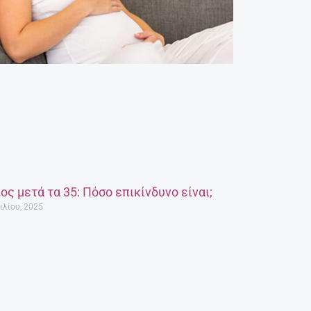
ος μετά τα 35: Πόσο επικίνδυνο είναι;
ιλίου, 2025