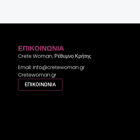
ΕΠΙΚΟΙΝΩΝΊΑ
Crete Woman, Ρέθυμνο Κρήτης
Email: info@cretewoman.gr
Cretewoman.gr
ΕΠΙΚΟΙΝΩΝΙΑ