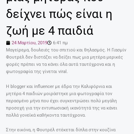
δείχνει πώς είναι η
ζωή με 4 παιδιά
24 Μαρτίου, 2019
6:41 πμ
Μαγείρεμα, δουλειές του σπιτιού και θηλασμός. Η Γιασμίν
Φουτρέλ δεν διστάζει να δείξει πως μια μητέρα μερικές
φορές πρέπει να τα κάνει όλα αυτά ταυτόχρονα και η
φωτογραφία της γίνεται viral.
Η blogger και influencer με έδρα την Καλιφόρνια και
μητέρα 4 παιδιών μοιράστηκε μια φωτογραφία τον
περασμένο μήνα που έχει συγκεντρώσει πολύ μεγάλη
προσοχή για την εντυπωσιακή ικανότητά της να κάνει
πολλά γονεϊκά καθήκοντα ταυτόχρονα.
Στην εικόνα, η Φουτρέλ στέκεται δίπλα στην κουζίνα