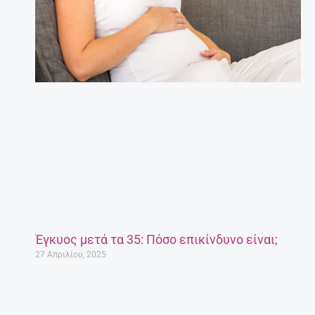
Έγκυος μετά τα 35: Πόσο επικίνδυνο είναι;
27 Απριλίου, 2025