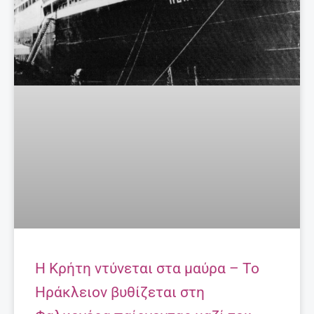
H Kρήτη ντύνεται στα μαύρα – Το
Ηράκλειον βυθίζεται στη