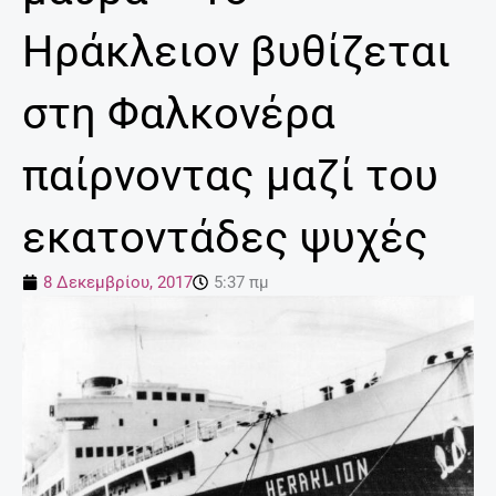
Ηράκλειον βυθίζεται
στη Φαλκονέρα
παίρνοντας μαζί του
εκατοντάδες ψυχές
8 Δεκεμβρίου, 2017
5:37 πμ