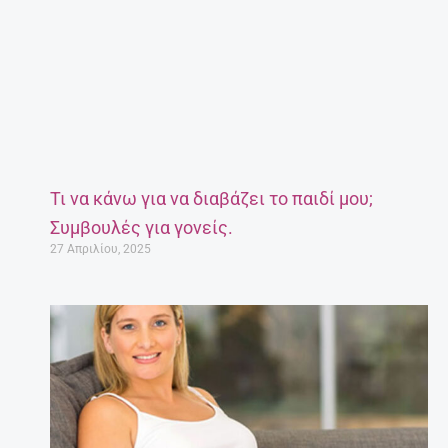
Τι να κάνω για να διαβάζει το παιδί μου;
Συμβουλές για γονείς.
27 Απριλίου, 2025