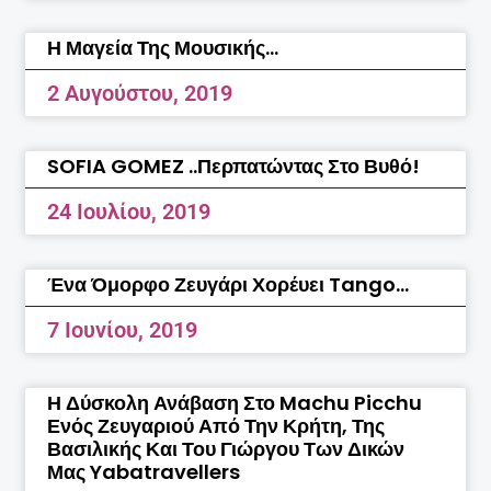
Η Μαγεία Της Μουσικής…
2 Αυγούστου, 2019
SOFIA GOMEZ ..περπατώντας Στο Βυθό!
24 Ιουλίου, 2019
Ένα Όμορφο Ζευγάρι Χορέυει Tango…
7 Ιουνίου, 2019
Η Δύσκολη Ανάβαση Στο Machu Picchu
Ενός Ζευγαριού Από Την Κρήτη, Της
Βασιλικής Και Του Γιώργου Των Δικών
Μας Yabatravellers