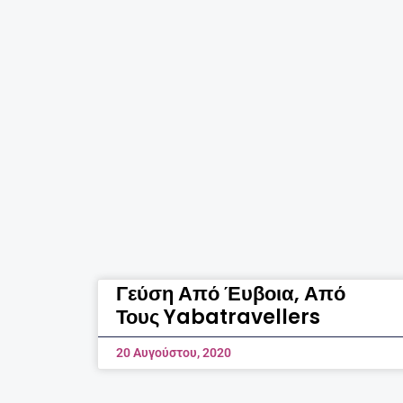
Γεύση Από Έυβοια, Από
Τους Yabatravellers
20 Αυγούστου, 2020