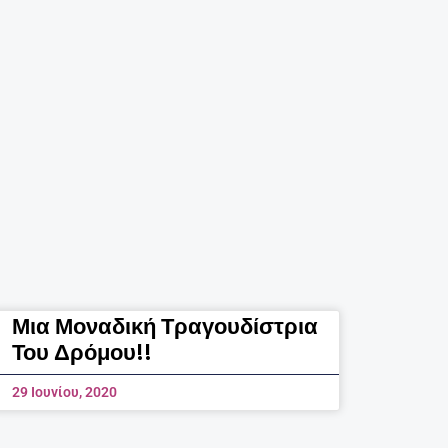
Μια Μοναδική Τραγουδίστρια
Του Δρόμου!!
29 Ιουνίου, 2020