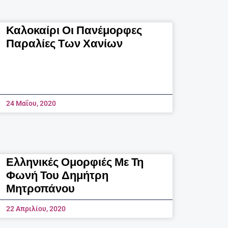
Καλοκαίρι Οι Πανέμορφες
Παραλίες Των Χανίων
24 Μαΐου, 2020
Ελληνικές Ομορφιές Με Τη
Φωνή Του Δημήτρη
Μητροπάνου
22 Απριλίου, 2020