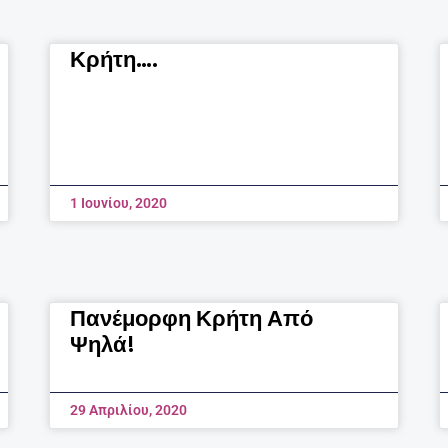
Κρήτη….
1 Ιουνίου, 2020
Πανέμορφη Κρήτη Από
Ψηλά!
29 Απριλίου, 2020