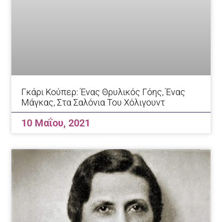
Γκάρι Κούπερ: Ένας Θρυλικός Γόης, Ένας
Μάγκας, Στα Σαλόνια Του Χόλιγουντ
10 Μαΐου, 2021