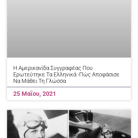
Η Αμερικανίδα Συγγραφέας Που
Ερωτεύτηκε Τα Ελληνικά -Πώς Αποφάσισε
Να Μάθει Τη Γλώσσα
25 Μαΐου, 2021