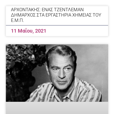
ΑΡΧΟΝΤΑΚΗΣ: ΕΝΑΣ ΤΖΕΝΤΛΕΜΑΝ
ΔΗΜΑΡΧΟΣ ΣΤΑ ΕΡΓΑΣΤΗΡΙΑ ΧΗΜΕΙΑΣ ΤΟΥ
Ε.Μ.Π.
11 Μαΐου, 2021