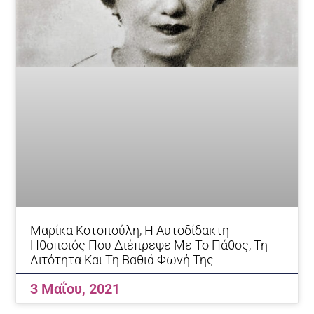
Μαρίκα Κοτοπούλη, Η Αυτοδίδακτη
Ηθοποιός Που Διέπρεψε Με Το Πάθος, Τη
Λιτότητα Και Τη Βαθιά Φωνή Της
3 Μαΐου, 2021