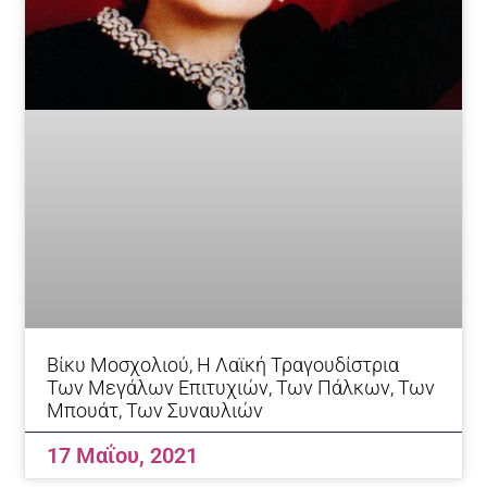
Βίκυ Μοσχολιού, Η Λαϊκή Τραγουδίστρια
Των Μεγάλων Επιτυχιών, Των Πάλκων, Των
Μπουάτ, Των Συναυλιών
17 Μαΐου, 2021