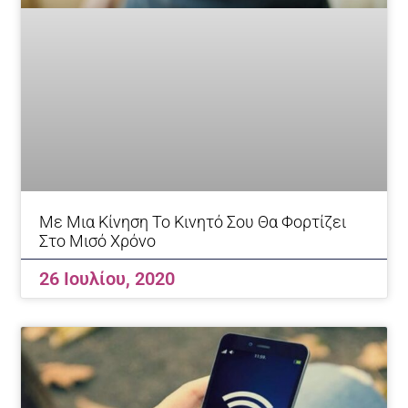
Με Μια Κίνηση Το Κινητό Σου Θα Φορτίζει
Στο Μισό Χρόνο
26 Ιουλίου, 2020