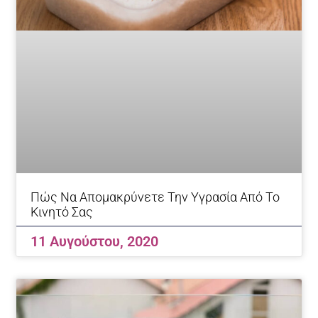
Πώς Να Απομακρύνετε Την Υγρασία Από Το
Κινητό Σας
11 Αυγούστου, 2020