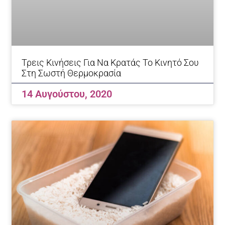
Τρεις Κινήσεις Για Να Κρατάς Το Κινητό Σου
Στη Σωστή Θερμοκρασία
14 Αυγούστου, 2020