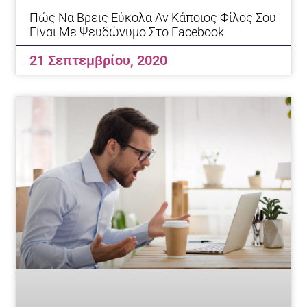
Πώς Να Βρεις Εύκολα Αν Κάποιος Φίλος Σου
Είναι Με Ψευδώνυμο Στο Facebook
21 Σεπτεμβρίου, 2020