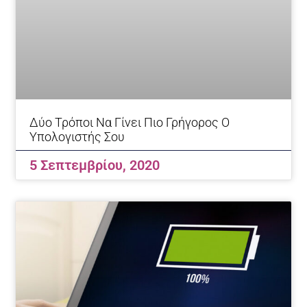
Δύο Τρόποι Να Γίνει Πιο Γρήγορος Ο
Υπολογιστής Σου
5 Σεπτεμβρίου, 2020