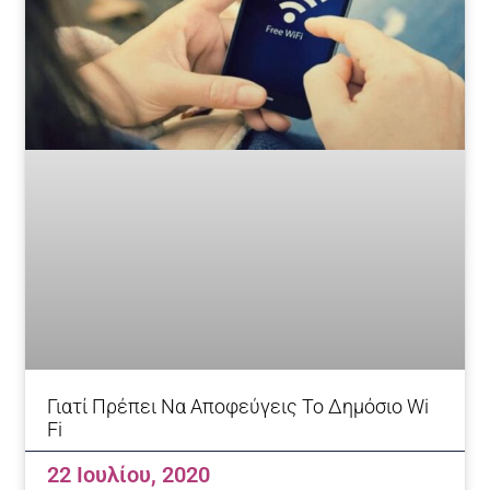
Γιατί Πρέπει Να Αποφεύγεις Το Δημόσιο Wi
Fi
22 Ιουλίου, 2020