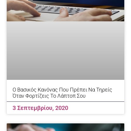
Ο Βασικός Κανόνας Που Πρέπει Να Τηρείς
Όταν Φορτίζεις Το Λάπτοπ Σου
3 Σεπτεμβρίου, 2020