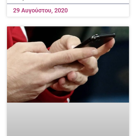
29 Αυγούστου, 2020