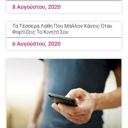
8 Αυγούστου, 2020
Τα Τέσσερα Λάθη Που Μάλλον Κάνεις Όταν
Φορτίζεις Το Κινητό Σου
6 Αυγούστου, 2020