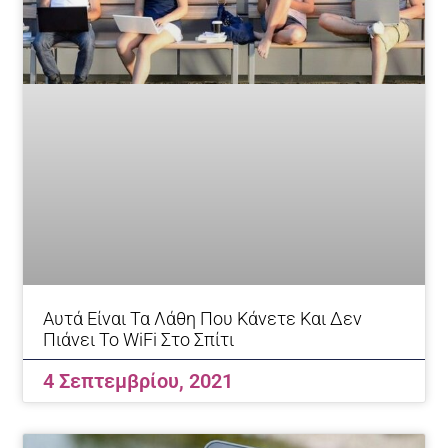
Αυτά Είναι Τα Λάθη Που Κάνετε Και Δεν
Πιάνει Το WiFi Στο Σπίτι
4 Σεπτεμβρίου, 2021