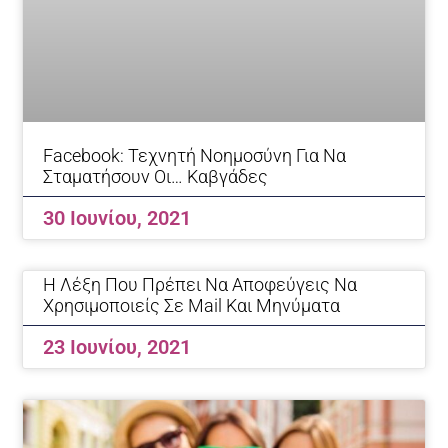
Facebook: Τεχνητή Νοημοσύνη Για Να
Σταματήσουν Οι… Καβγάδες
30 Ιουνίου, 2021
Η Λέξη Που Πρέπει Να Αποφεύγεις Να
Χρησιμοποιείς Σε Mail Και Μηνύματα
23 Ιουνίου, 2021