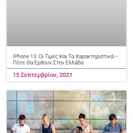
IPhone 13: Οι Τιμές Και Τα Χαρακτηριστικά –
Πότε Θα Έρθουν Στην Ελλάδα
15 Σεπτεμβρίου, 2021