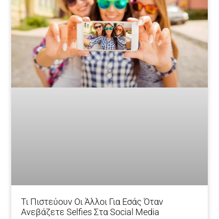
Τι Πιστεύουν Οι Άλλοι Για Εσάς Όταν
Ανεβάζετε Selfies Στα Social Media