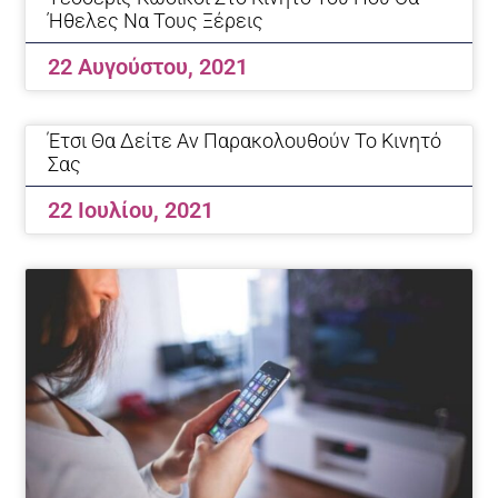
Ήθελες Να Τους Ξέρεις
22 Αυγούστου, 2021
Έτσι Θα Δείτε Αν Παρακολουθούν Το Κινητό
Σας
22 Ιουλίου, 2021