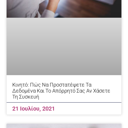
Κινητό: Πώς Να Προστατέψετε Τα
Δεδομένα Και Το Απόρρητό Σας Αν Χάσετε
Τη Συσκευή
21 Ιουλίου, 2021