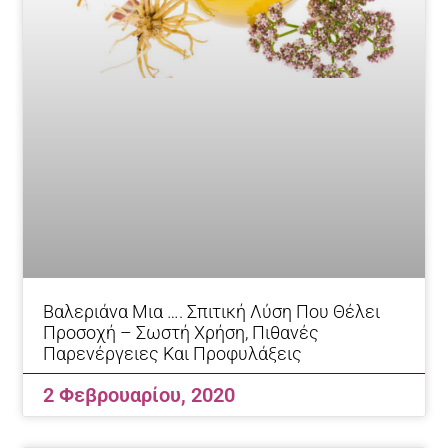
Βαλεριάνα Μια …. Σπιτική Λύση Που Θέλει
Προσοχή – Σωστή Χρήση, Πιθανές
Παρενέργειες Και Προφυλάξεις
2 Φεβρουαρίου, 2020