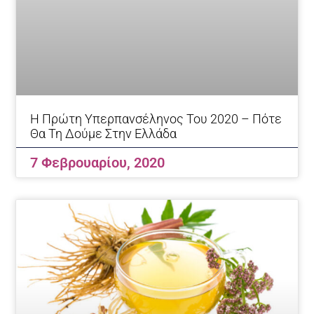
Η Πρώτη Υπερπανσέληνος Του 2020 – Πότε
Θα Τη Δούμε Στην Ελλάδα
7 Φεβρουαρίου, 2020