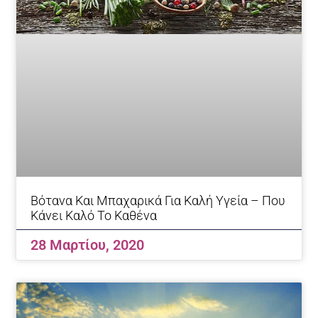
Βότανα Και Μπαχαρικά Για Καλή Υγεία – Που
Κάνει Καλό Το Καθένα
28 Μαρτίου, 2020