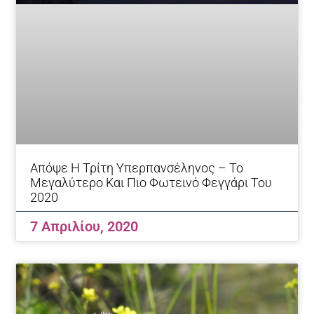
Απόψε Η Τρίτη Υπερπανσέληνος – Το
Μεγαλύτερο Και Πιο Φωτεινό Φεγγάρι Του
2020
7 Απριλίου, 2020