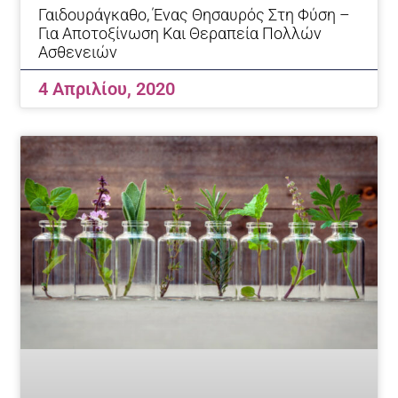
Γαιδουράγκαθο, Ένας Θησαυρός Στη Φύση –
Για Αποτοξίνωση Και Θεραπεία Πολλών
Ασθενειών
4 Απριλίου, 2020