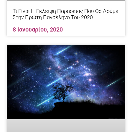
Τι Είναι Η Έκλειψη Παρασκιάς Που Θα Δούμε
Στην Πρώτη Πανσέληνο Του 2020
8 Ιανουαρίου, 2020