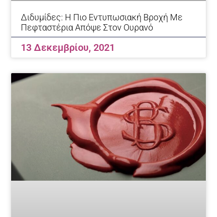
Διδυμίδες: Η Πιο Εντυπωσιακή Βροχή Με
Πεφταστέρια Απόψε Στον Ουρανό
13 Δεκεμβρίου, 2021