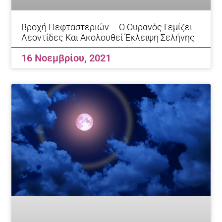
Βροχή Πεφταστεριών – Ο Ουρανός Γεμίζει
Λεοντίδες Και Ακολουθεί Έκλειψη Σελήνης
16 Νοεμβρίου, 2021