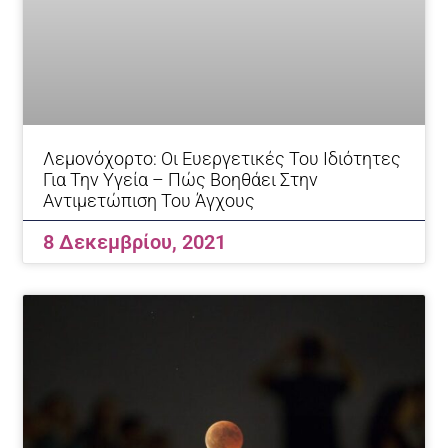
Λεμονόχορτο: Οι Ευεργετικές Του Ιδιότητες
Για Την Υγεία – Πώς Βοηθάει Στην
Αντιμετώπιση Του Άγχους
8 Δεκεμβρίου, 2021