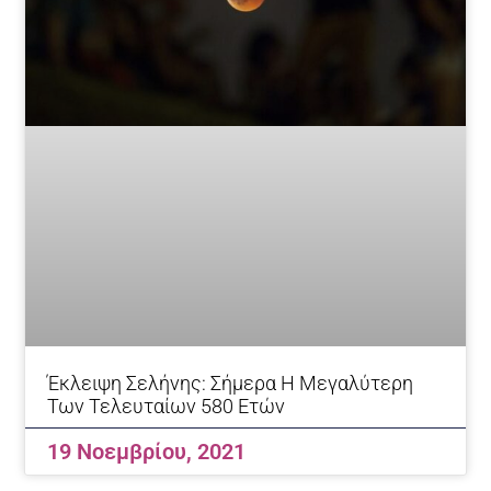
Έκλειψη Σελήνης: Σήμερα Η Μεγαλύτερη
Των Τελευταίων 580 Ετών
19 Νοεμβρίου, 2021