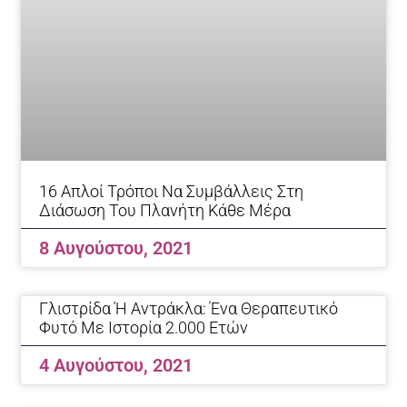
16 Απλοί Τρόποι Να Συμβάλλεις Στη
Διάσωση Του Πλανήτη Κάθε Μέρα
8 Αυγούστου, 2021
Γλιστρίδα Ή Αντράκλα: Ένα Θεραπευτικό
Φυτό Με Ιστορία 2.000 Ετών
4 Αυγούστου, 2021