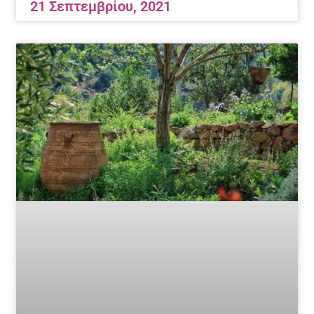
21 Σεπτεμβρίου, 2021