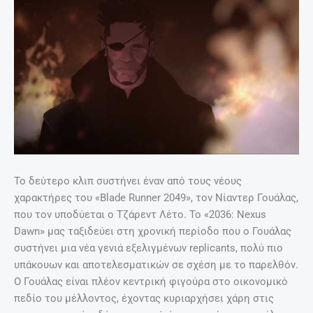
Το δεύτερο κλιπ συστήνει έναν από τους νέους
χαρακτήρες του «Blade Runner 2049», τον Νίαντερ Γουάλας,
που τον υποδύεται ο Τζάρεντ Λέτο. Το «2036: Nexus
Dawn» μας ταξιδεύει στη χρονική περίοδο που ο Γουάλας
συστήνει μια νέα γενιά εξελιγμένων replicants, πολύ πιο
υπάκουων και αποτελεσματικών σε σχέση με το παρελθόν.
Ο Γουάλας είναι πλέον κεντρική φιγούρα στο οικονομικό
πεδίο του μέλλοντος, έχοντας κυριαρχήσει χάρη στις