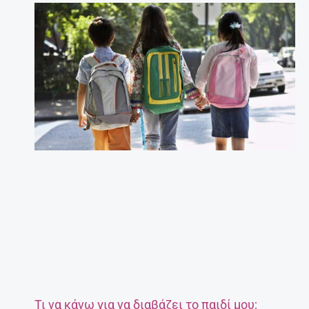
Τι να κάνω για να διαβάζει το παιδί μου;