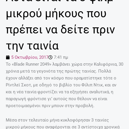
μικρού μήκους που
πρέπει να δείτε πριν
την ταινία
5 Οκτωβρίου, 2017
7:41 πμ
Το «Blade Runner 2049» λαμβάνει χώρα στην Καλιφόρνια, 30
χρόνια μετά τα γεγονότα της πρώτης ταινίας. Πολλά
έχουν αλλάξει από τον κόσμο που οραματίστηκε τότε ο
Ρίντλεϊ Σκοτ, με οδηγό το βιβλίο του Φίλιπ Ντικ, και αν
και η νέα ταινία φροντίζει να τα εξηγήσει αναλυτικά, η
παραγωγή φρόντισε γι’ αυτούς που θέλουν να είναι
προετοιμασμένοι πριν μπουν στην προβολή.
Μέσα στον τελευταίο μήνα κυκλοφόρησαν 3 ταινίες
μικρού μήκους που αναφέρονται σε 3 αντίστοιχα χρονικά