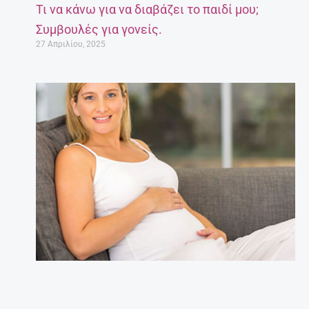
Τι να κάνω για να διαβάζει το παιδί μου;
Συμβουλές για γονείς.
27 Απριλίου, 2025