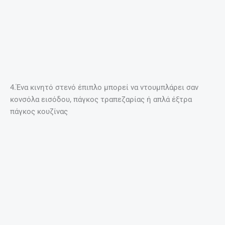
27 Απριλίου, 2025