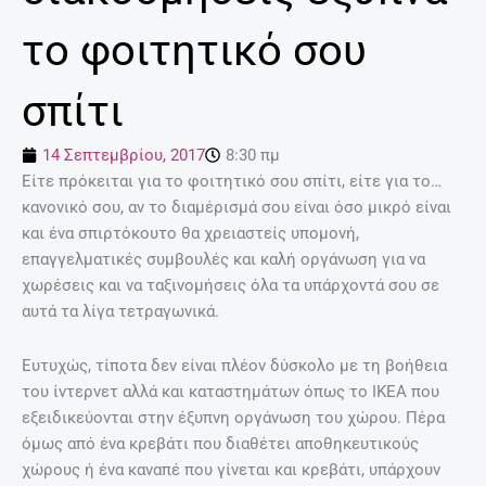
το φοιτητικό σου
σπίτι
14 Σεπτεμβρίου, 2017
8:30 πμ
Είτε πρόκειται για το φοιτητικό σου σπίτι, είτε για το…
κανονικό σου, αν το διαμέρισμά σου είναι όσο μικρό είναι
και ένα σπιρτόκουτο θα χρειαστείς υπομονή,
επαγγελματικές συμβουλές και καλή οργάνωση για να
χωρέσεις και να ταξινομήσεις όλα τα υπάρχοντά σου σε
αυτά τα λίγα τετραγωνικά.
Ευτυχώς, τίποτα δεν είναι πλέον δύσκολο με τη βοήθεια
του ίντερνετ αλλά και καταστημάτων όπως το IKEA που
εξειδικεύονται στην έξυπνη οργάνωση του χώρου. Πέρα
όμως από ένα κρεβάτι που διαθέτει αποθηκευτικούς
χώρους ή ένα καναπέ που γίνεται και κρεβάτι, υπάρχουν