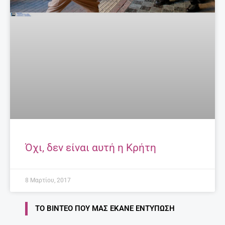
Όχι, δεν είναι αυτή η Κρήτη
8 Μαρτίου, 2017
ΤΟ ΒΊΝΤΕΟ ΠΟΥ ΜΑΣ ΈΚΑΝΕ ΕΝΤΎΠΩΣΗ