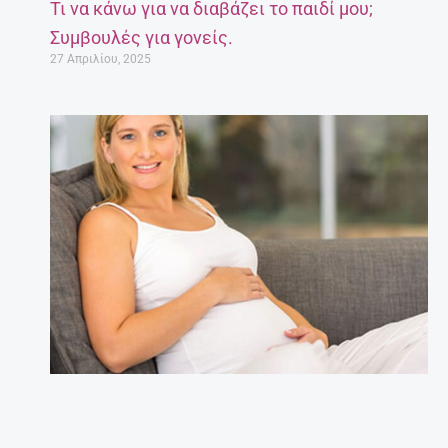
Τι να κάνω για να διαβάζει το παιδί μου;
Συμβουλές για γονείς.
27 Απριλίου, 2025