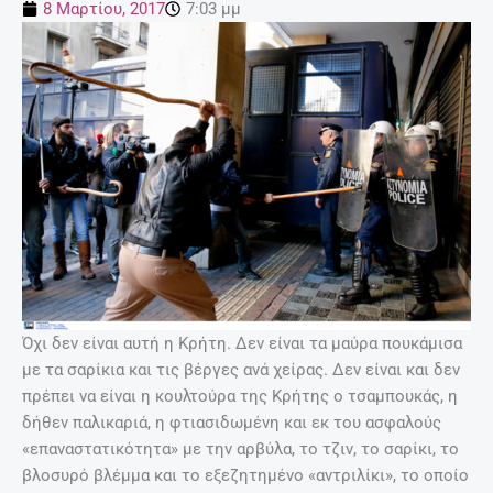
8 Μαρτίου, 2017
7:03 μμ
Όχι δεν είναι αυτή η Κρήτη. Δεν είναι τα μαύρα πουκάμισα
με τα σαρίκια και τις βέργες ανά χείρας. Δεν είναι και δεν
πρέπει να είναι η κουλτούρα της Κρήτης ο τσαμπουκάς, η
δήθεν παλικαριά, η φτιασιδωμένη και εκ του ασφαλούς
«επαναστατικότητα» με την αρβύλα, το τζιν, το σαρίκι, το
βλοσυρό βλέμμα και το εξεζητημένο «αντριλίκι», το οποίο