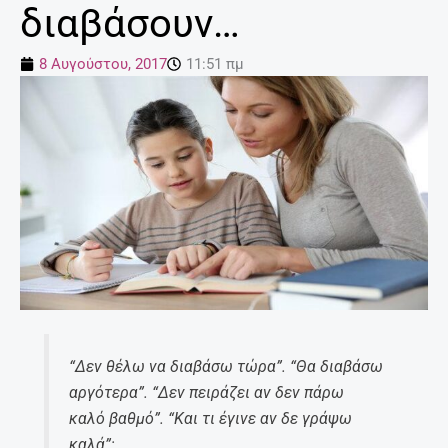
διαβάσουν…
8 Αυγούστου, 2017
11:51 πμ
“Δεν θέλω να διαβάσω τώρα”. “Θα διαβάσω
αργότερα”. “Δεν πειράζει αν δεν πάρω
καλό βαθμό”. “Και τι έγινε αν δε γράψω
καλά”;