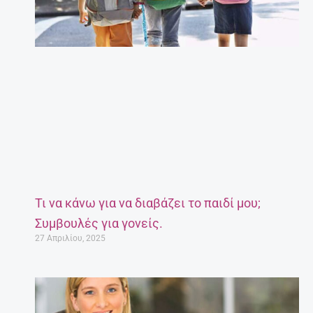
Τι να κάνω για να διαβάζει το παιδί μου;
Συμβουλές για γονείς.
27 Απριλίου, 2025