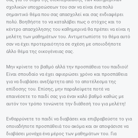
σχολικών υποχρεώσεων του σαν να είναι ένα πολύ
σημαντικό θέμα που σας απασχολεί και σας ενδιαφέρει
πολύ. Βοηθήστε το να καταλάβει πως ο στόχος και το
κέντρο απασχόλησης του καθημερινά θα πρέπει να είναι η
μελέτη των μαθημάτων του. Αντιμετωπίστε το θέμα αυτό
σαν να έχει προτεραιότητα σε σχέση με οποιοδήποτε
άλλο θέμα της οικογένειας σας.
Μην κρίνετε το βαθμό αλλά την προσπάθεια του παιδιού!
Είναι σπουδαίο να έχει αφιερώσει χρόνο και προσπάθεια
για να διαβάσει ανεξάρτητα από το αποτέλεσμα της
επίδοσης του. Επίσης, μην παραλείψετε ποτέ να
επαινέσετε το παιδί σας για έναν καλό βαθμό καθώς με
αυτόν τον τρόπο τονώνετε την διάθεσή του για μελέτη!
Ενθαρρύνετε το παιδί να διαβάσει και επιβραβεύστε το για
οποιαδήποτε προσπάθειά του ακόμα και αν αποφάσισε να
διαβάσει μονάχα ένα μέρος των μαθημάτων του. Για