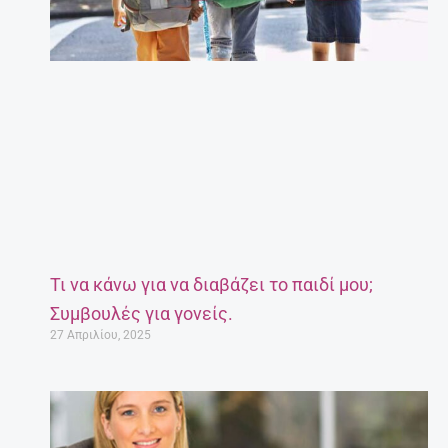
Τι να κάνω για να διαβάζει το παιδί μου;
Συμβουλές για γονείς.
27 Απριλίου, 2025