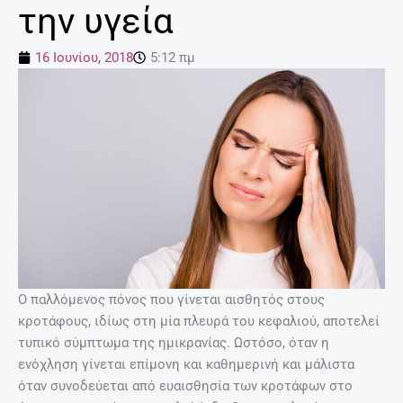
την υγεία
16 Ιουνίου, 2018
5:12 πμ
Ο παλλόμενος πόνος που γίνεται αισθητός στους
κροτάφους, ιδίως στη μία πλευρά του κεφαλιού, αποτελεί
τυπικό σύμπτωμα της ημικρανίας. Ωστόσο, όταν η
ενόχληση γίνεται επίμονη και καθημερινή και μάλιστα
όταν συνοδεύεται από ευαισθησία των κροτάφων στο