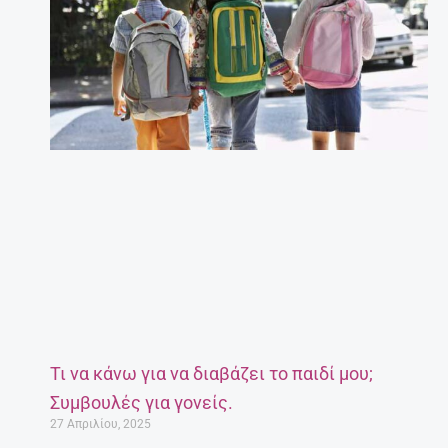
Τι να κάνω για να διαβάζει το παιδί μου;
Συμβουλές για γονείς.
27 Απριλίου, 2025