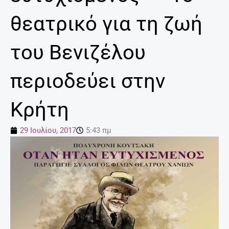
θεατρικό για τη ζωή
του Βενιζέλου
περιοδεύει στην
Κρήτη
29 Ιουλίου, 2017
5:43 πμ