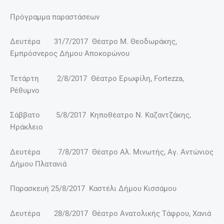
Πρόγραμμα παραστάσεων
Δευτέρα 31/7/2017 Θέατρο Μ. Θεοδωράκης,
Εμπρόσνερος Δήμου Αποκορώνου
Τετάρτη 2/8/2017 Θέατρο Ερωφίλη, Fortezza,
Ρέθυμνο
Σάββατο 5/8/2017 Κηποθέατρο Ν. Καζαντζάκης,
Ηράκλειο
Δευτέρα 7/8/2017 Θέατρο Αλ. Μινωτής, Αγ. Αντώνιος
Δήμου Πλατανιά
Παρασκευή 25/8/2017 Καστέλι Δήμου Κισσάμου
Δευτέρα 28/8/2017 Θέατρο Ανατολικής Τάφρου, Χανιά