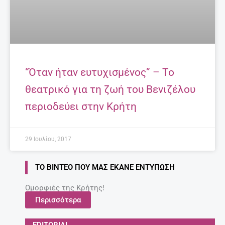
“Όταν ήταν ευτυχισμένος” – Το
θεατρικό για τη ζωή του Βενιζέλου
περιοδεύει στην Κρήτη
29 Ιουλίου, 2017
ΤΟ ΒΊΝΤΕΟ ΠΟΥ ΜΑΣ ΈΚΑΝΕ ΕΝΤΎΠΩΣΗ
Ομορφιές της Κρήτης!
Περισσότερα