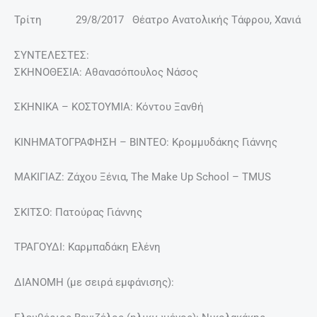
Τρίτη 29/8/2017 Θέατρο Ανατολικής Τάφρου, Χανιά
ΣΥΝΤΕΛΕΣΤΕΣ:
ΣΚΗΝΟΘΕΣΙΑ: Αθανασόπουλος Νάσος
ΣΚΗΝΙΚΑ – ΚΟΣΤΟΥΜΙΑ: Κόντου Ξανθή
ΚΙΝΗΜΑΤΟΓΡΑΦΗΣΗ – ΒΙΝΤΕΟ: Κρομμυδάκης Γιάννης
ΜΑΚΙΓΙΑΖ: Ζάχου Ξένια, The Make Up School – TMUS
ΣΚΙΤΣΟ: Πατούρας Γιάννης
ΤΡΑΓΟΥΔΙ: Καρμπαδάκη Ελένη
ΔΙΑΝΟΜΗ (με σειρά εμφάνισης):