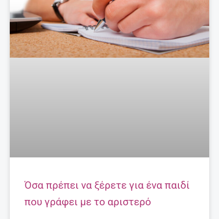
Όσα πρέπει να ξέρετε για ένα παιδί
που γράφει με το αριστερό