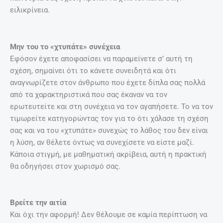
ειλικρίνεια.
Μην του το «χτυπάτε» συνέχεια
Εφόσον έχετε αποφασίσει να παραμείνετε σ’ αυτή τη
σχέση, σημαίνει ότι το κάνετε συνειδητά και ότι
αναγνωρίζετε στον άνθρωπο που έχετε δίπλα σας πολλά
από τα χαρακτηριστικά που σας έκαναν να τον
ερωτευτείτε και στη συνέχεια να τον αγαπήσετε. Το να τον
τιμωρείτε κατηγορώντας τον για το ότι χάλασε τη σχέση
σας και να του «χτυπάτε» συνεχώς το λάθος του δεν είναι
η λύση, αν θέλετε όντως να συνεχίσετε να είστε μαζί.
Κάποια στιγμή, με μαθηματική ακρίβεια, αυτή η πρακτική
θα οδηγήσει στον χωρισμό σας.
Βρείτε την αιτία
Και όχι την αφορμή! Δεν θέλουμε σε καμία περίπτωση να