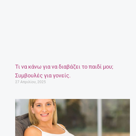
Τι να κάνω για να διαβάζει το παιδί μου;
Συμβουλές για γονείς.
27 Απριλίου, 2025