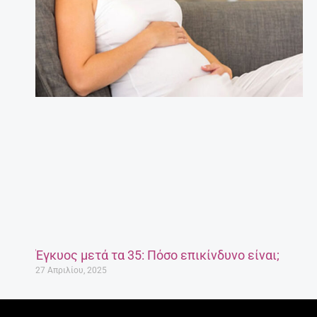
Έγκυος μετά τα 35: Πόσο επικίνδυνο είναι;
27 Απριλίου, 2025