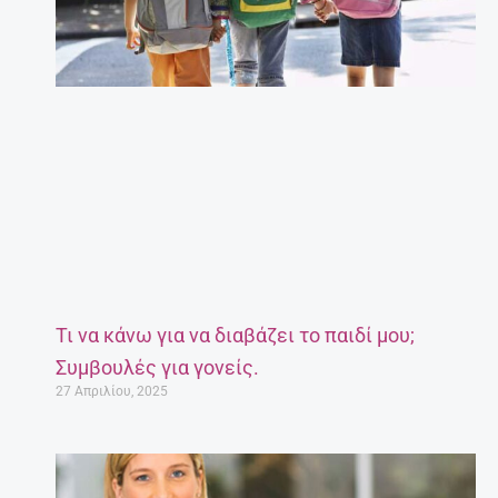
Τι να κάνω για να διαβάζει το παιδί μου;
Συμβουλές για γονείς.
27 Απριλίου, 2025