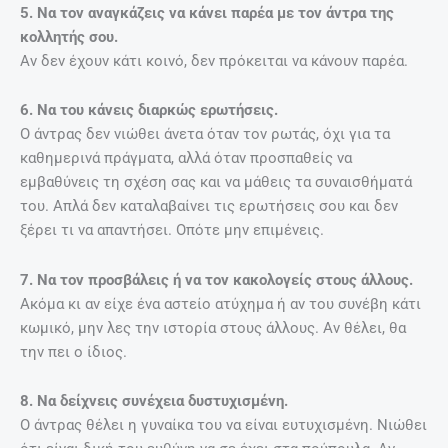
5. Να τον αναγκάζεις να κάνει παρέα με τον άντρα της
κολλητής σου.
Αν δεν έχουν κάτι κοινό, δεν πρόκειται να κάνουν παρέα.
6. Να του κάνεις διαρκώς ερωτήσεις.
Ο άντρας δεν νιώθει άνετα όταν τον ρωτάς, όχι για τα
καθημερινά πράγματα, αλλά όταν προσπαθείς να
εμβαθύνεις τη σχέση σας και να μάθεις τα συναισθήματά
του. Απλά δεν καταλαβαίνει τις ερωτήσεις σου και δεν
ξέρει τι να απαντήσει. Οπότε μην επιμένεις.
7. Να τον προσβάλεις ή να τον κακολογείς στους άλλους.
Ακόμα κι αν είχε ένα αστείο ατύχημα ή αν του συνέβη κάτι
κωμικό, μην λες την ιστορία στους άλλους. Αν θέλει, θα
την πει ο ίδιος.
8. Να δείχνεις συνέχεια δυστυχισμένη.
Ο άντρας θέλει η γυναίκα του να είναι ευτυχισμένη. Νιώθει