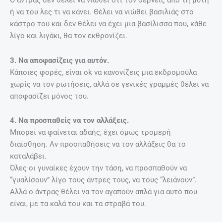
ή να του λες τι να κάνει. Θέλει να νιώθει βασιλιάς στο
κάστρο του και δεν θέλει να έχει μια βασίλισσα που, κάθε
λίγο και λιγάκι, θα τον εκθρονίζει.
3. Να αποφασίζεις για αυτόν.
Κάποιες φορές, είναι ok να κανονίζεις μια εκδρομούλα
χωρίς να τον ρωτήσεις, αλλά σε γενικές γραμμές θέλει να
αποφασίζει μόνος του.
4. Να προσπαθείς να τον αλλάξεις.
Μπορεί να φαίνεται αδαής, έχει όμως τρομερή
διαίσθηση. Αν προσπαθήσεις να τον αλλάξεις θα το
καταλάβει.
Όλες οι γυναίκες έχουν την τάση, να προσπαθούν να
“γυαλίσουν” λίγο τους άντρες τους, να τους “λειάνουν”.
Αλλά ο άντρας θέλει να τον αγαπούν απλά για αυτό που
είναι, με τα καλά του και τα στραβά του.