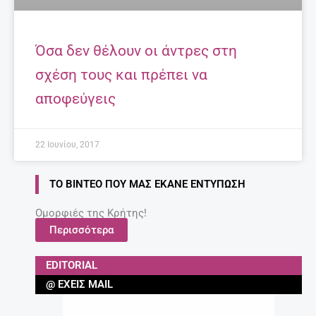
Όσα δεν θέλουν οι άντρες στη
σχέση τους και πρέπει να
αποφεύγεις
22 Ιουνίου, 2017
ΤΟ ΒΊΝΤΕΟ ΠΟΥ ΜΑΣ ΈΚΑΝΕ ΕΝΤΎΠΩΣΗ
Ομορφιές της Κρήτης!
Περισσότερα
EDITORIAL
@ ΈΧΕΙΣ MAIL