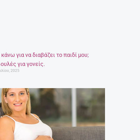
α κάνω για να διαβάζει το παιδί μου;
ουλές για γονείς.
ιλίου, 2025