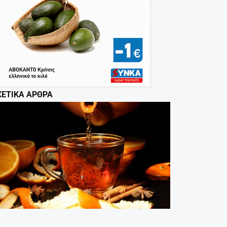
ΧΕΤΙΚΆ ΆΡΘΡΑ