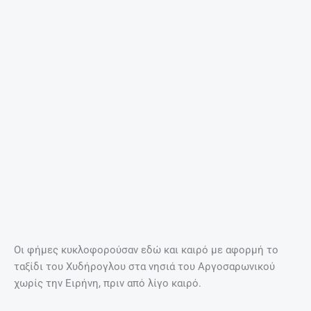
Οι φήμες κυκλοφορούσαν εδώ και καιρό με αφορμή το
ταξίδι του Χυδήρογλου στα νησιά του Αργοσαρωνικού
χωρίς την Ειρήνη, πριν από λίγο καιρό.