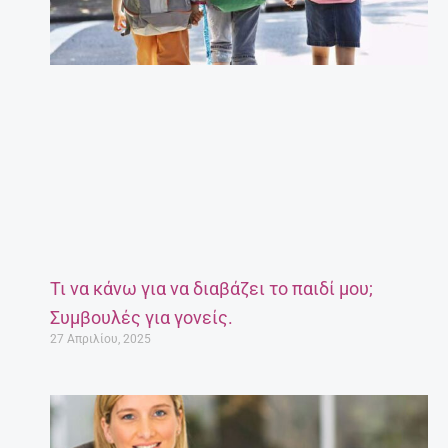
Τι να κάνω για να διαβάζει το παιδί μου;
Συμβουλές για γονείς.
27 Απριλίου, 2025